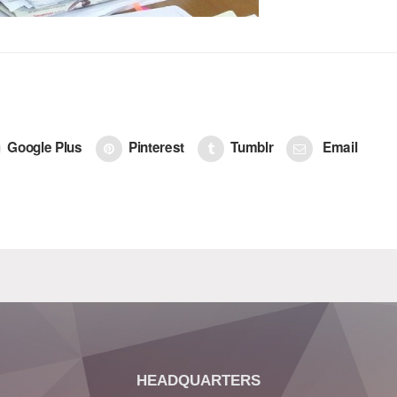
Google Plus
Pinterest
Tumblr
Email
HEADQUARTERS