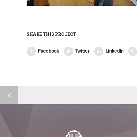
SHARE THIS PROJECT
Facebook
Twitter
LinkedIn