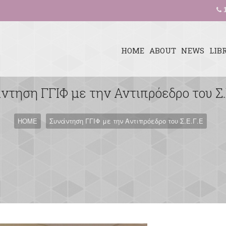
1
HOME
ABOUT
NEWS
LIB
ντηση ΓΓΙΦ με την Αντιπρόεδρο του Σ.
HOME
Συνάντηση ΓΓΙΦ με την Αντιπρόεδρο του Σ.Ε.Γ.Ε