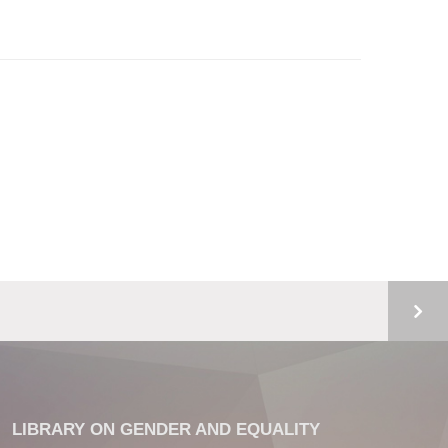
LIBRARY ON GENDER AND EQUALITY