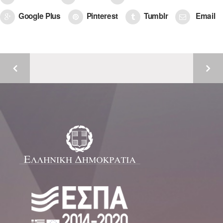
Google Plus
Pinterest
Tumblr
Email