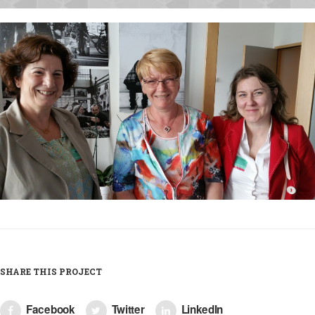
SHARE THIS PROJECT
Facebook
Twitter
LinkedIn