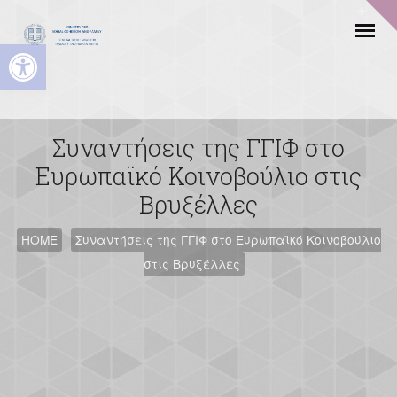
Open toolbar
Συναντήσεις της ΓΓΙΦ στο
Ευρωπαϊκό Κοινοβούλιο στις
Βρυξέλλες
HOME
Συναντήσεις της ΓΓΙΦ στο Ευρωπαϊκό Κοινοβούλιο
στις Βρυξέλλες