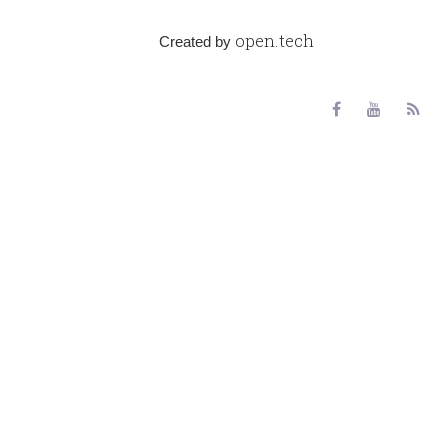
open.tech
Created by