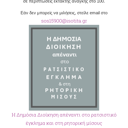
σε περιπτώσεις έκτακτης ανάγκης στο 100.
Εάν δεν μπορείς να μιλήσεις, στείλε email στο
sos15900@isotita.gr
Η Δημόσια Διοίκηση απέναντι στο ρατσιστικό
έγκλημα και στη ρητορική μίσους