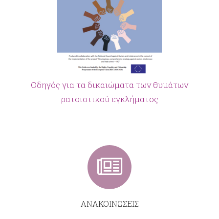
Οδηγός για τα δικαιώματα των θυμάτων
ρατσιστικού εγκλήματος
ΑΝΑΚΟΙΝΩΣΕΙΣ