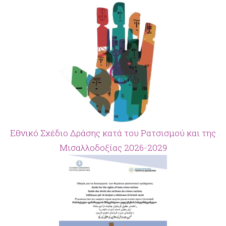
Εθνικό Σχέδιο Δράσης κατά του Ρατσισμού και της
Μισαλλοδοξίας 2026-2029