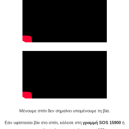
Μένουμε σπίτι δεν σημαίνει υπομένουμε τη βία.
Εάν υφίστασαι βία στο σπίτι, κάλεσε στη
γραμμή SOS 15900
ή