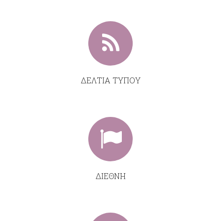
ΔΕΛΤΙΑ ΤΥΠΟΥ
ΔΙΕΘΝΗ