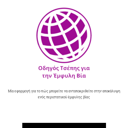
Μία εφαρμογή για το πώς μπορείτε να ανταποκριθείτε
στην αποκάλυψη
ενός περιστατικού έμφυλης βίας