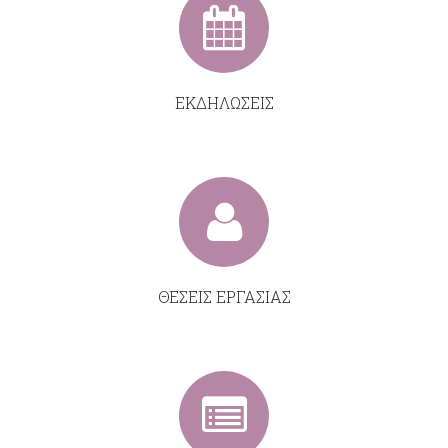
ΕΚΔΗΛΩΣΕΙΣ
ΘΕΣΕΙΣ ΕΡΓΑΣΙΑΣ