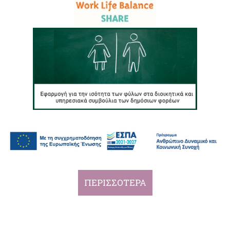
ΠΕΡΙΣΣΟΤΕΡΑ