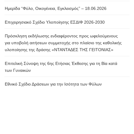
Ημερίδα “Φύλο, Οικογένεια, Εγκλεισμός” – 18.06.2026
Επιχειρησιακό Σχέδιο Υλοποίησης ΕΣΔΙΦ 2026-2030
Πρόσκληση εκδήλωσης ενδιαφέροντος προς ωφελούμενους
για υποβολή αιτήσεων συμμετοχής στο πλαίσιο της καθολικής
υλοποίησης της δράσης «ΝΤΑΝΤΑΔΕΣ ΤΗΣ ΓΕΙΤΟΝΙΑΣ»
Επιτελική Σύνοψη της 6ης Ετήσιας Έκθεσης για τη Βία κατά
των Γυναικών
Εθνικό Σχέδιο Δράσεων για την Ισότητα των Φύλων