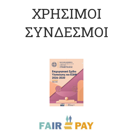
ΧΡΗΣΙΜΟΙ
ΣΥΝΔΕΣΜΟΙ