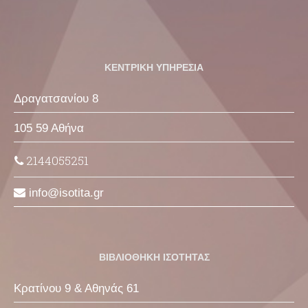
ΚΕΝΤΡΙΚΗ ΥΠΗΡΕΣΙΑ
Δραγατσανίου 8
105 59 Αθήνα
2144055251
info
isotita
gr
ΒΙΒΛΙΟΘΗΚΗ ΙΣΟΤΗΤΑΣ
Κρατίνου 9 & Αθηνάς 61