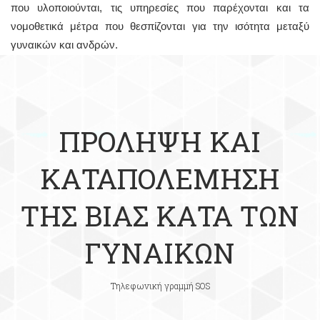
που υλοποιούνται, τις υπηρεσίες που παρέχονται και τα
νομοθετικά μέτρα που θεσπίζονται για την ισότητα μεταξύ
γυναικών και ανδρών.
ΠΡΟΛΗΨΗ ΚΑΙ
ΚΑΤΑΠΟΛΕΜΗΣΗ
ΤΗΣ ΒΙΑΣ ΚΑΤΑ ΤΩΝ
ΓΥΝΑΙΚΩΝ
Τηλεφωνική γραμμή SOS