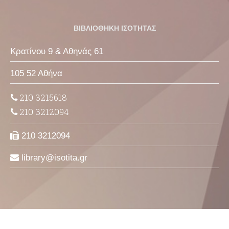
ΒΙΒΛΙΟΘΗΚΗ ΙΣΟΤΗΤΑΣ
Κρατίνου 9 & Αθηνάς 61
105 52 Αθήνα
210 3215618
210 3212094
210 3212094
library
isotita
gr