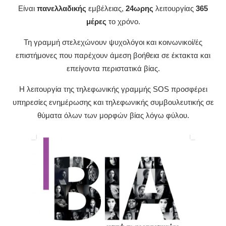
Είναι
πανελλαδικής
εμβέλειας,
24ωρης
λειτουργίας
365
μέρες
το χρόνο.
Τη γραμμή στελεχώνουν ψυχολόγοι και κοινωνικοί/ές
επιστήμονες που παρέχουν άμεση βοήθεια σε έκτακτα και
επείγοντα περιστατικά βίας.
Η λειτουργία της τηλεφωνικής γραμμής SOS προσφέρει
υπηρεσίες ενημέρωσης και τηλεφωνικής συμβουλευτικής σε
θύματα όλων των μορφών βίας λόγω φύλου.