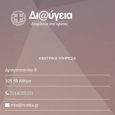
ΚΕΝΤΡΙΚΗ ΥΠΗΡΕΣΙΑ
Δραγατσανίου 8
105 59 Αθήνα
2144055251
info
isotita
gr