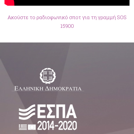
Ακούστε το ραδιοφωνικό σποτ για τη γραμμή SOS
15900