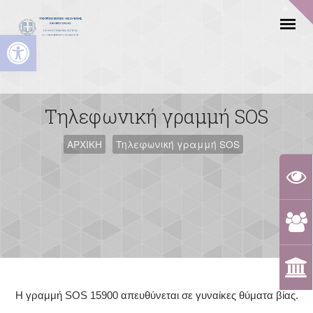
Ανοίξτε τη γραμμή εργαλείων
Τηλεφωνική γραμμή SOS
ΑΡΧΙΚΗ
Τηλεφωνική γραμμή SOS
Η γραμμή SOS 15900 απευθύνεται σε γυναίκες θύματα βίας.