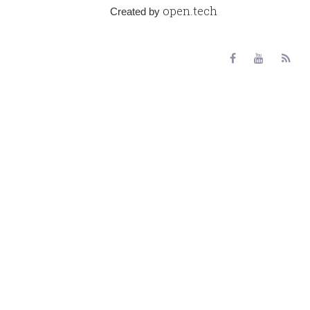
open.tech
Created by