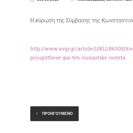
Η κύρωση της Σύμβασης της Κωνσταντινο
http://www.avgi.gr/article/10811/8630519
proupothese-gia-ten-ousiastike-isoteta
ΠΡΟΗΓΟΥΜΕΝΟ