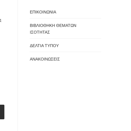
ΕΠΙΚΟΙΝΩΝΙΑ
α
ΒΙΒΛΙΟΘΗΚΗ ΘΕΜΑΤΩΝ
ΙΣΟΤΗΤΑΣ
ΔΕΛΤΙΑ ΤΥΠΟΥ
ΑΝΑΚΟΙΝΩΣΕΙΣ