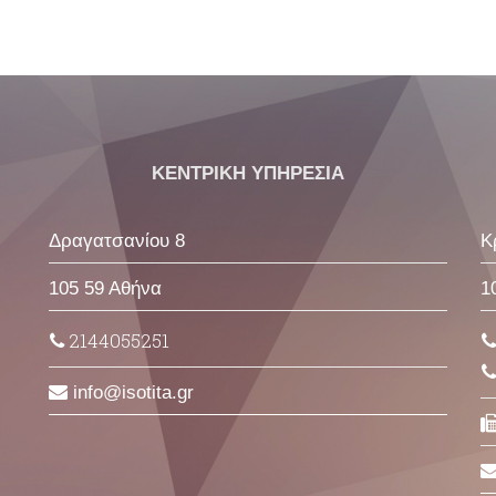
ΚΕΝΤΡΙΚΗ ΥΠΗΡΕΣΙΑ
Δραγατσανίου 8
Κ
105 59 Αθήνα
1
2144055251
info
isotita
gr