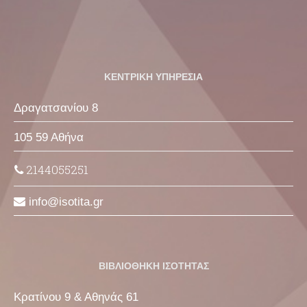
ΚΕΝΤΡΙΚΗ ΥΠΗΡΕΣΙΑ
Δραγατσανίου 8
105 59 Αθήνα
2144055251
info
isotita
gr
ΒΙΒΛΙΟΘΗΚΗ ΙΣΟΤΗΤΑΣ
Κρατίνου 9 & Αθηνάς 61