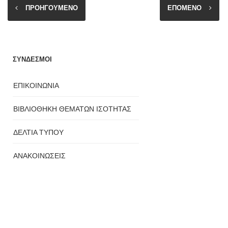
ΠΡΟΗΓΟΥΜΕΝΟ
ΕΠΟΜΕΝΟ
ΣΥΝΔΕΣΜΟΙ
ΕΠΙΚΟΙΝΩΝΙΑ
ΒΙΒΛΙΟΘΗΚΗ ΘΕΜΑΤΩΝ ΙΣΟΤΗΤΑΣ
ΔΕΛΤΙΑ ΤΥΠΟΥ
ΑΝΑΚΟΙΝΩΣΕΙΣ