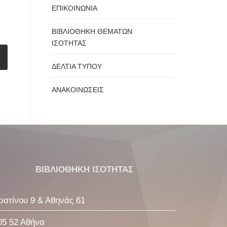
ΕΠΙΚΟΙΝΩΝΙΑ
ΒΙΒΛΙΟΘΗΚΗ ΘΕΜΑΤΩΝ
ΙΣΟΤΗΤΑΣ
ΔΕΛΤΙΑ ΤΥΠΟΥ
ΑΝΑΚΟΙΝΩΣΕΙΣ
ΒΙΒΛΙΟΘΗΚΗ ΙΣΟΤΗΤΑΣ
ρατίνου 9 & Αθηνάς 61
05 52 Αθήνα