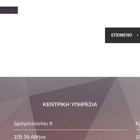
wnload
ΕΠΟΜΕΝΟ
ΚΕΝΤΡΙΚΗ ΥΠΗΡΕΣΙΑ
Δραγατσανίου 8
Κ
105 59 Αθήνα
1