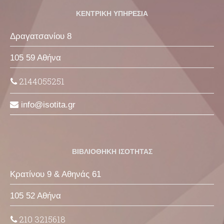
ΚΕΝΤΡΙΚΗ ΥΠΗΡΕΣΙΑ
Δραγατσανίου 8
105 59 Αθήνα
2144055251
info
isotita
gr
ΒΙΒΛΙΟΘΗΚΗ ΙΣΟΤΗΤΑΣ
Κρατίνου 9 & Αθηνάς 61
105 52 Αθήνα
210 3215618