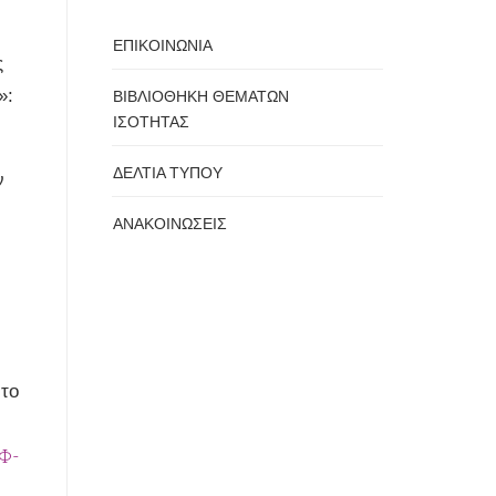
ΕΠΙΚΟΙΝΩΝΙΑ
ς
»:
ΒΙΒΛΙΟΘΗΚΗ ΘΕΜΑΤΩΝ
ΙΣΟΤΗΤΑΣ
ΔΕΛΤΙΑ ΤΥΠΟΥ
ν
ΑΝΑΚΟΙΝΩΣΕΙΣ
 το
ΙΦ-