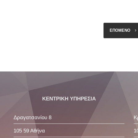
ΕΠΟΜΕΝΟ
ΚΕΝΤΡΙΚΗ ΥΠΗΡΕΣΙΑ
Δραγατσανίου 8
Κ
105 59 Αθήνα
1