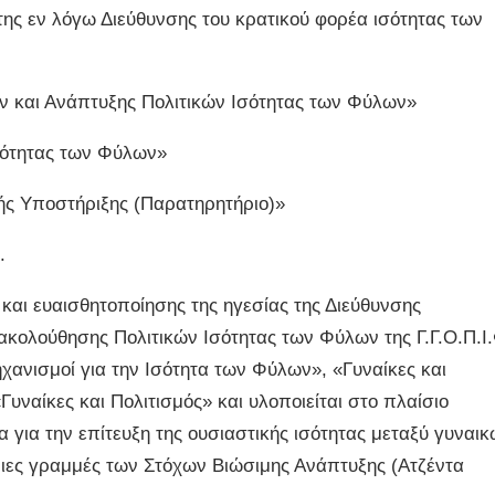
ς εν λόγω Διεύθυνσης του κρατικού φορέα ισότητας των
ν και Ανάπτυξης Πολιτικών Ισότητας των Φύλων»
σότητας των Φύλων»
ής Υποστήριξης (Παρατηρητήριο)»
.
αι ευαισθητοποίησης της ηγεσίας της Διεύθυνσης
κολούθησης Πολιτικών Ισότητας των Φύλων της Γ.Γ.Ο.Π.Ι
χανισμοί για την Ισότητα των Φύλων», «Γυναίκες και
Γυναίκες και Πολιτισμός» και υλοποιείται στο πλαίσιο
για την επίτευξη της ουσιαστικής ισότητας μεταξύ γυναι
ριες γραμμές των Στόχων Βιώσιμης Ανάπτυξης (Ατζέντα