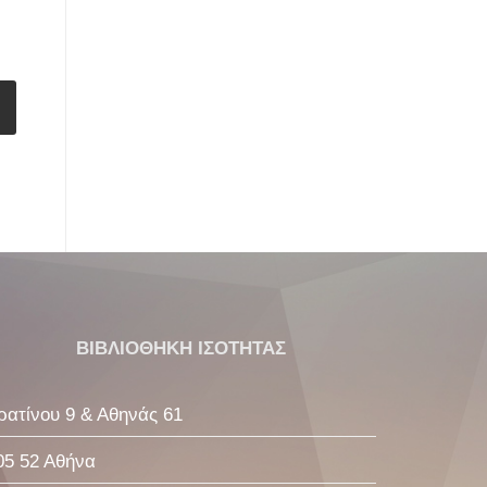
ΒΙΒΛΙΟΘΗΚΗ ΙΣΟΤΗΤΑΣ
ρατίνου 9 & Αθηνάς 61
05 52 Αθήνα