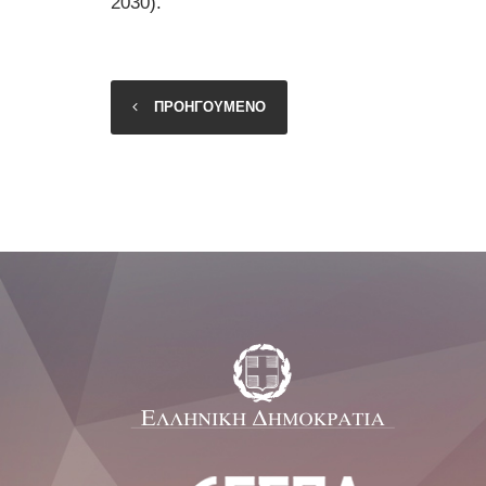
2030).
ΠΡΟΗΓΟΥΜΕΝΟ