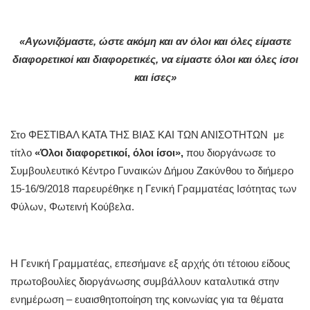
«Αγωνιζόμαστε, ώστε ακόμη και αν όλοι και όλες είμαστε
διαφορετικοί και διαφορετικές, να είμαστε όλοι και όλες ίσοι
και ίσες»
Στο ΦΕΣΤΙΒΑΛ ΚΑΤΑ ΤΗΣ ΒΙΑΣ ΚΑΙ ΤΩΝ ΑΝΙΣΟΤΗΤΩΝ με
τίτλο
«Όλοι διαφορετικοί, όλοι ίσοι»,
που διοργάνωσε το
Συμβουλευτικό Κέντρο Γυναικών Δήμου Ζακύνθου το διήμερο
15-16/9/2018 παρευρέθηκε η Γενική Γραμματέας Ισότητας των
Φύλων, Φωτεινή Κούβελα.
Η Γενική Γραμματέας, επεσήμανε εξ αρχής ότι τέτοιου είδους
πρωτοβουλίες διοργάνωσης συμβάλλουν καταλυτικά στην
ενημέρωση – ευαισθητοποίηση της κοινωνίας για τα θέματα