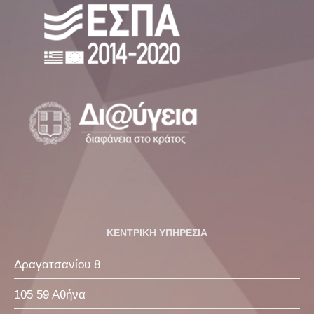
ΚΕΝΤΡΙΚΗ ΥΠΗΡΕΣΙΑ
Δραγατσανίου 8
105 59 Αθήνα