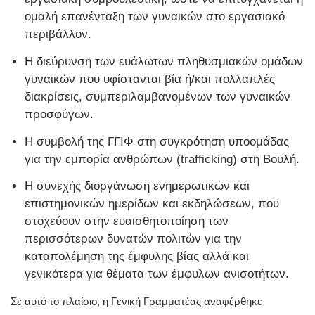
ομαλή επανένταξη των γυναικών στο εργασιακό
περιβάλλον.
Η διεύρυνση των ευάλωτων πληθυσμιακών ομάδων
γυναικών που υφίστανται βία ή/και πολλαπλές
διακρίσεις, συμπεριλαμβανομένων των γυναικών
προσφύγων.
Η συμβολή της ΓΓΙΦ στη συγκρότηση υποομάδας
για την εμπορία ανθρώπων (trafficking) στη Βουλή.
Η συνεχής διοργάνωση ενημερωτικών και
επιστημονικών ημερίδων και εκδηλώσεων, που
στοχεύουν στην ευαισθητοποίηση των
περισσότερων δυνατών πολιτών για την
καταπολέμηση της έμφυλης βίας αλλά και
γενικότερα για θέματα των έμφυλων ανισοτήτων.
Σε αυτό το πλαίσιο, η Γενική Γραμματέας αναφέρθηκε