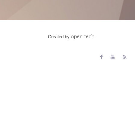
open.tech
Created by