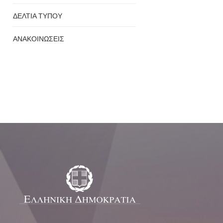
ΔΕΛΤΙΑ ΤΥΠΟΥ
ΑΝΑΚΟΙΝΩΣΕΙΣ