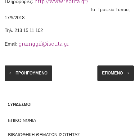
http://www.isotita.gr/
Πληροφορίες:
Το Γραφείο Τύπου,
17/9/2018
Τηλ. 213 15 11 102
gramggif@isotita.gr
Email:
ΠΡΟΗΓΟΥΜΕΝΟ
ΕΠΟΜΕΝΟ
ΣΥΝΔΕΣΜΟΙ
ΕΠΙΚΟΙΝΩΝΙΑ
ΒΙΒΛΙΟΘΗΚΗ ΘΕΜΑΤΩΝ ΙΣΟΤΗΤΑΣ