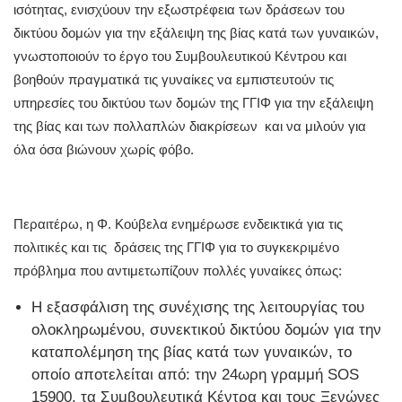
ισότητας, ενισχύουν την εξωστρέφεια των δράσεων του
δικτύου δομών για την εξάλειψη της βίας κατά των γυναικών,
γνωστοποιούν το έργο του Συμβουλευτικού Κέντρου και
βοηθούν πραγματικά τις γυναίκες να εμπιστευτούν τις
υπηρεσίες του δικτύου των δομών της ΓΓΙΦ για την εξάλειψη
της βίας και των πολλαπλών διακρίσεων και να μιλούν για
όλα όσα βιώνουν χωρίς φόβο.
Περαιτέρω, η Φ. Κούβελα ενημέρωσε ενδεικτικά για τις
πολιτικές και τις δράσεις της ΓΓΙΦ για το συγκεκριμένο
πρόβλημα που αντιμετωπίζουν πολλές γυναίκες όπως:
Η εξασφάλιση της συνέχισης της λειτουργίας του
ολοκληρωμένου, συνεκτικού δικτύου δομών για την
καταπολέμηση της βίας κατά των γυναικών, το
οποίο αποτελείται από: την 24ωρη γραμμή SOS
15900, τα Συμβουλευτικά Κέντρα και τους Ξενώνες