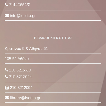
2144055251
info
isotita
gr
ΒΙΒΛΙΟΘΗΚΗ ΙΣΟΤΗΤΑΣ
Κρατίνου 9 & Αθηνάς 61
105 52 Αθήνα
210 3215618
210 3212094
210 3212094
library
isotita
gr