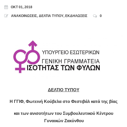
ΟΚΤ 01, 2018
ΑΝΑΚΟΙΝΩΣΕΙΣ
,
ΔΕΛΤΙΑ ΤΥΠΟΥ
,
ΕΚΔΗΛΩΣΕΙΣ
0
ΔΕΛΤΙΟ ΤΥΠΟΥ
Η ΓΓΙΦ, Φωτεινή Κούβελα στο Φεστιβάλ κατά της βίας
και των ανισοτήτων του Συμβουλευτικού Κέντρου
Γυναικών Ζακύνθου