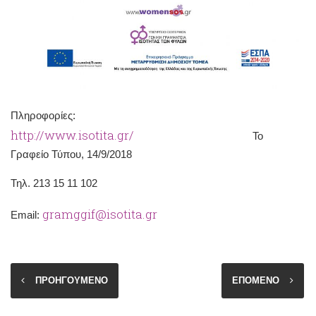
Πληροφορίες:
http://www.isotita.gr/
Το
Γραφείο Τύπου, 14/9/2018
Τηλ. 213 15 11 102
gramggif@isotita.gr
Email:
ΠΡΟΗΓΟΥΜΕΝΟ
ΕΠΟΜΕΝΟ