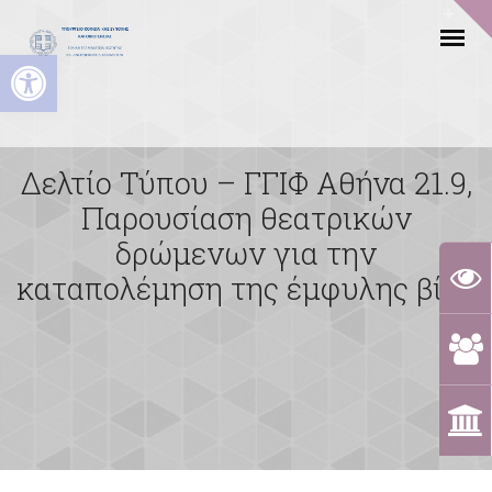
Ανοίξτε τη γραμμή εργαλείων
Δελτίο Τύπου – ΓΓΙΦ Αθήνα 21.9,
Παρουσίαση θεατρικών
δρώμενων για την
καταπολέμηση της έμφυλης βίας