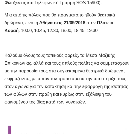
Φιλοξενίας και Τηλεφωνική Γραμμή SOS 15900).
Μια από τις πόλεις που θα πραγματοποιηθούν θεατρικά
δρώμενα, είναι η
Αθήνα στις 21/09/2018
στην
Πλατεία
Κοραή
: 10:00, 10:45, 12:30, 18:00, 18:45, 19:30
Καλούμε όλους τους τοπικούς φορείς, τα Μέσα Μαζικής
Επικοινωνίας, αλλά και τους απλούς πολίτες να συμμετάσχουν
με την παρουσία τους στα συγκεκριμένα θεατρικά δρώμενα,
εκφράζοντας με αυτόν τον τρόπο άμεσα την υποστήριξη τους
στον αγώνα για την κατάκτηση και την εφαρμογή της ισότητας
των φύλων στην πράξη και κυρίως στην εξάλειψη του
φαινομένου της βίας κατά των γυναικών.