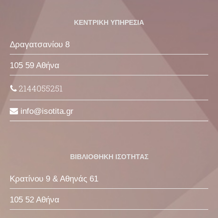
ΚΕΝΤΡΙΚΗ ΥΠΗΡΕΣΙΑ
Δραγατσανίου 8
105 59 Αθήνα
2144055251
info
isotita
gr
ΒΙΒΛΙΟΘΗΚΗ ΙΣΟΤΗΤΑΣ
Κρατίνου 9 & Αθηνάς 61
105 52 Αθήνα