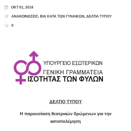
ΟΚΤ 01, 2018
ΑΝΑΚΟΙΝΩΣΕΙΣ
,
ΒΙΑ ΚΑΤΑ ΤΩΝ ΓΥΝΑΙΚΩΝ
,
ΔΕΛΤΙΑ ΤΥΠΟΥ
0
ΔΕΛΤΙΟ ΤΥΠΟΥ
Η παρουσίαση θεατρικών δρώμενων για την
καταπολέμηση