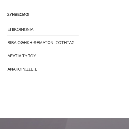
ΣΥΝΔΕΣΜΟΙ
ΕΠΙΚΟΙΝΩΝΙΑ
ΒΙΒΛΙΟΘΗΚΗ ΘΕΜΑΤΩΝ ΙΣΟΤΗΤΑΣ
ΔΕΛΤΙΑ ΤΥΠΟΥ
ΑΝΑΚΟΙΝΩΣΕΙΣ