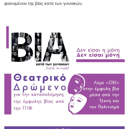
φαινομένου της βίας κατά των γυναικών.