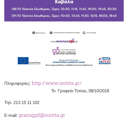
http://www.isotita.gr/
Πληροφορίες:
Το Γραφείο Τύπου, 08/10/2018
Τηλ. 213 15 11 102
gramggif@isotita.gr
Ε-mail: