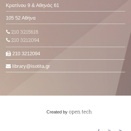
Κρατίνου 9 & Αθηνάς 61
105 52 Αθήνα
210 3215618
210 3212094
210 3212094
library
isotita
gr
open.tech
Created by