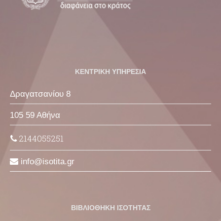
ΚΕΝΤΡΙΚΗ ΥΠΗΡΕΣΙΑ
Δραγατσανίου 8
105 59 Αθήνα
2144055251
info
isotita
gr
ΒΙΒΛΙΟΘΗΚΗ ΙΣΟΤΗΤΑΣ