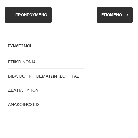
ΠΡΟΗΓΟΥΜΕΝΟ
ΕΠΟΜΕΝΟ
ΣΥΝΔΕΣΜΟΙ
ΕΠΙΚΟΙΝΩΝΙΑ
ΒΙΒΛΙΟΘΗΚΗ ΘΕΜΑΤΩΝ ΙΣΟΤΗΤΑΣ
ΔΕΛΤΙΑ ΤΥΠΟΥ
ΑΝΑΚΟΙΝΩΣΕΙΣ