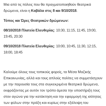
Μια από τις πόλεις που θα πραγματοποιηθούν θεατρικά
δρώμενα, είναι η
Καβάλα στις 8 και 9/10/2018
.
Τόπος και Ώρες Θεατρικών δρώμενων:
08/10/2018 Πλατεία Ελευθερίας
: 10:30, 11:15, 11:45, 19:00,
19:45, 20:30
09/10/2018 Πλατεία Ελευθερίας
: 10:00, 10:45, 11:30, 12:15,
18:00, 18:45
Καλούμε όλους τους τοπικούς φορείς, τα Μέσα Μαζικής
Επικοινωνίας, αλλά και τους απλούς πολίτες να συμμετάσχουν
με την παρουσία τους στα συγκεκριμένα θεατρικά δρώμενα,
εκφράζοντας με αυτόν τον τρόπο άμεσα την υποστήριξη τους
στον αγώνα για την κατάκτηση και την εφαρμογή της ισότητας
των φύλων στην πράξη και κυρίως στην εξάλειψη του