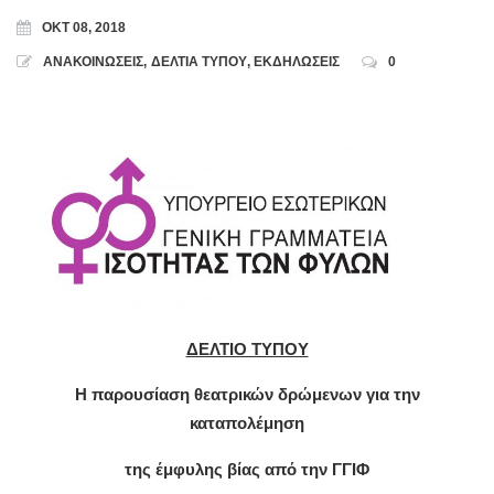
ΟΚΤ 08, 2018
ΑΝΑΚΟΙΝΩΣΕΙΣ
,
ΔΕΛΤΙΑ ΤΥΠΟΥ
,
ΕΚΔΗΛΩΣΕΙΣ
0
ΔΕΛΤΙΟ ΤΥΠΟΥ
Η παρουσίαση θεατρικών δρώμενων για την
καταπολέμηση
της έμφυλης βίας από την ΓΓΙΦ