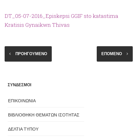
DT_05-07-2016_Episkepsi GGIF sto katastima
Kratisis Gynaikwn Thivas
ΠΡΟΗΓΟΥΜΕΝΟ
ΕΠΟΜΕΝΟ
ΣΥΝΔΕΣΜΟΙ
ΕΠΙΚΟΙΝΩΝΙΑ
ΒΙΒΛΙΟΘΗΚΗ ΘΕΜΑΤΩΝ ΙΣΟΤΗΤΑΣ
ΔΕΛΤΙΑ ΤΥΠΟΥ