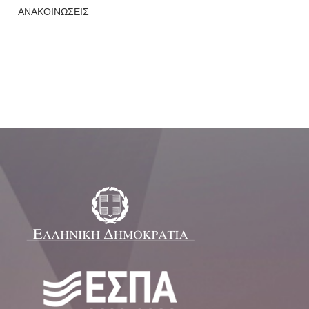
ΑΝΑΚΟΙΝΩΣΕΙΣ