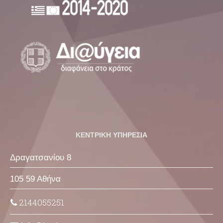
ΚΕΝΤΡΙΚΗ ΥΠΗΡΕΣΙΑ
Δραγατσανίου 8
105 59 Αθήνα
2144055251