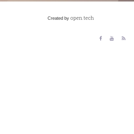
open.tech
Created by