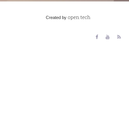
open.tech
Created by