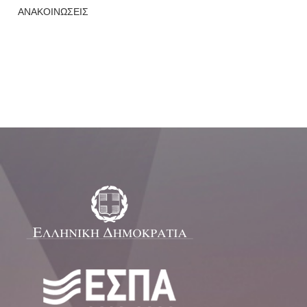
ΑΝΑΚΟΙΝΩΣΕΙΣ