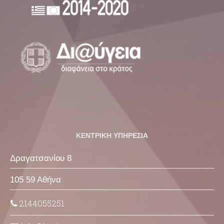
ΚΕΝΤΡΙΚΗ ΥΠΗΡΕΣΙΑ
Δραγατσανίου 8
105 59 Αθήνα
2144055251