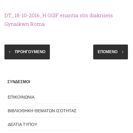
DT_18-10-2016_H GGIF enantia stis diakriseis
Gynaikwn Roma
ΠΡΟΗΓΟΥΜΕΝΟ
ΕΠΟΜΕΝΟ
ΣΥΝΔΕΣΜΟΙ
ΕΠΙΚΟΙΝΩΝΙΑ
ΒΙΒΛΙΟΘΗΚΗ ΘΕΜΑΤΩΝ ΙΣΟΤΗΤΑΣ
ΔΕΛΤΙΑ ΤΥΠΟΥ