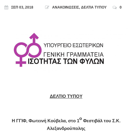
ΣΕΠ 03, 2018
ΑΝΑΚΟΙΝΩΣΕΙΣ
,
ΔΕΛΤΙΑ ΤΥΠΟΥ
0
ΔΕΛΤΙΟ ΤΥΠΟΥ
ο
Η ΓΓΙΦ, Φωτεινή Κούβελα, στο 1
Φεστιβάλ του Σ.Κ.
Αλεξανδρούπολης