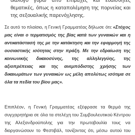
διάλογο γύρω από επίμαχες και ευαίσθητες
θεματικές, όπως η καταπολέμηση της πορνείας και
της σεξουαλικής παρενόχλησης.
Σε αυτό το πλαίσιο, η Γενική Γραμματέας δήλωσε ότι:
«Στόχος
μας είναι ο τερματισμός της βίας κατά των γυναικών και η
αντικατάστασή της με την κατάκτηση και την εφαρμογή της
ουσιαστικής ισότητας στην πράξη. Με την εδραίωση της
κοινωνικής δικαιοσύνης, της αλληλεγγύης, της
αξιοπρέπειας και της ανεμπόδιστης χρήσης των
δικαιωμάτων των γυναικών ως μέλη απολύτως ισότιμα σε
όλα τα πεδία του βίου μας».
Επιπλέον, η Γενική Γραμματέας εξέφρασε τα θερμά της
συγχαρητήρια σε όλα τα στελέχη του Συμβουλευτικού Κέντρου
της Αλεξανδρούπολης για την πρωτοβουλία τους να
διοργανώσουν το Φεστιβάλ, τονίζοντας ότι, μέσω αυτού του