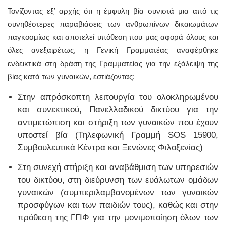
Τονίζοντας εξ’ αρχής ότι η έμφυλη βία συνιστά μια από τις
συνηθέστερες παραβιάσεις των ανθρωπίνων δικαιωμάτων
παγκοσμίως και αποτελεί υπόθεση που μας αφορά όλους και
όλες ανεξαιρέτως, η Γενική Γραμματέας αναφέρθηκε
ενδεικτικά στη δράση της Γραμματείας για την εξάλειψη της
βίας κατά των γυναικών, εστιάζοντας:
Στην απρόσκοπτη λειτουργία του ολοκληρωμένου
και συνεκτικού, Πανελλαδικού δικτύου για την
αντιμετώπιση και στήριξη των γυναικών που έχουν
υποστεί βία (Τηλεφωνική Γραμμή SOS 15900,
Συμβουλευτικά Κέντρα και Ξενώνες Φιλοξενίας)
Στη συνεχή στήριξη και αναβάθμιση των υπηρεσιών
του δικτύου, στη διεύρυνση των ευάλωτων ομάδων
γυναικών (συμπεριλαμβανομένων των γυναικών
προσφύγων και των παιδιών τους), καθώς και στην
πρόθεση της ΓΓΙΦ για την μονιμοποίηση όλων των