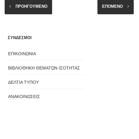
ΠΡΟΗΓΟΥΜΕΝΟ
ΕΠΟΜΕΝΟ
ΣΥΝΔΕΣΜΟΙ
ΕΠΙΚΟΙΝΩΝΙΑ
ΒΙΒΛΙΟΘΗΚΗ ΘΕΜΑΤΩΝ ΙΣΟΤΗΤΑΣ
ΔΕΛΤΙΑ ΤΥΠΟΥ
ΑΝΑΚΟΙΝΩΣΕΙΣ