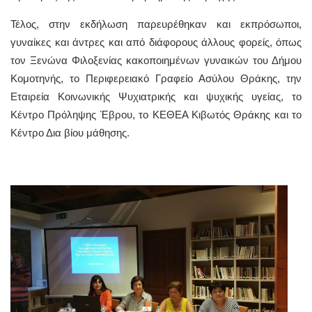
Τέλος, στην εκδήλωση παρευρέθηκαν και εκπρόσωποι,
γυναίκες και άντρες και από διάφορους άλλους φορείς, όπως
τον Ξενώνα Φιλοξενίας κακοποιημένων γυναικών του Δήμου
Κομοτηνής, το Περιφερειακό Γραφείο Ασύλου Θράκης, την
Εταιρεία Κοινωνικής Ψυχιατρικής και ψυχικής υγείας, το
Κέντρο Πρόληψης Έβρου, το ΚΕΘΕΑ Κιβωτός Θράκης και το
Κέντρο Δια βίου μάθησης.