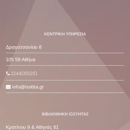
ΚΕΝΤΡΙΚΗ ΥΠΗΡΕΣΙΑ
Δραγατσανίου 8
105 59 Αθήνα
2144055251
info
isotita
gr
ΒΙΒΛΙΟΘΗΚΗ ΙΣΟΤΗΤΑΣ
Κρατίνου 9 & Αθηνάς 61