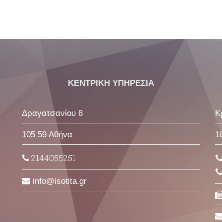
ΚΕΝΤΡΙΚΗ ΥΠΗΡΕΣΙΑ
Δραγατσανίου 8
Κ
105 59 Αθήνα
1
2144055251
info
isotita
gr