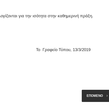
ογίζονται για την ισότητα στην καθημερινή πράξη.
Γραφείο Τύπου, 13/3/2019
ΕΠΟΜΕΝΟ