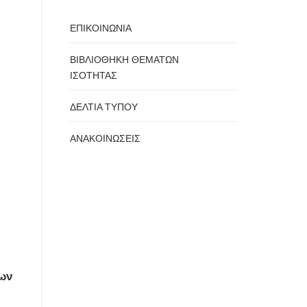
ΕΠΙΚΟΙΝΩΝΙΑ
ΒΙΒΛΙΟΘΗΚΗ ΘΕΜΑΤΩΝ
ΙΣΟΤΗΤΑΣ
ΔΕΛΤΙΑ ΤΥΠΟΥ
ΑΝΑΚΟΙΝΩΣΕΙΣ
των