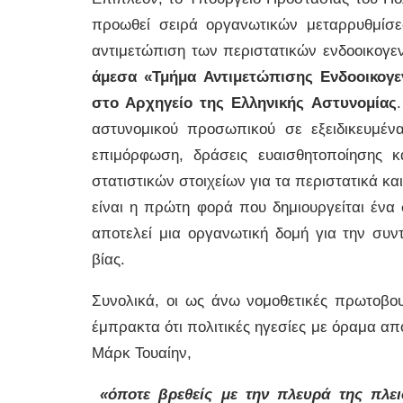
προωθεί σειρά οργανωτικών μεταρρυθμίσε
αντιμετώπιση των περιστατικών ενδοοικογε
άμεσα «Τμήμα Αντιμετώπισης Ενδοοικογε
στο Αρχηγείο της Ελληνικής Αστυνομίας
αστυνομικού προσωπικού σε εξειδικευμένα
επιμόρφωση, δράσεις ευαισθητοποίησης 
στατιστικών στοιχείων για τα περιστατικά και
είναι η πρώτη φορά που δημιουργείται ένα 
αποτελεί μια οργανωτική δομή για την συν
βίας.
Συνολικά, οι ως άνω νομοθετικές πρωτοβο
έμπρακτα ότι πολιτικές ηγεσίες με όραμα απ
Μάρκ Τουαίην,
«όποτε βρεθείς με την πλευρά της πλει