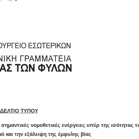
ΔΕΛΤΙΟ ΤΥΠΟΥ
 σημαντικές νομοθετικές ενέργειες
υπέρ της ισότητας 
ό και την εξάλειψη της έμφυλης βίας