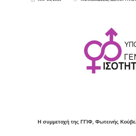
Η συμμετοχή της ΓΓΙΦ, Φωτεινής Κούβε