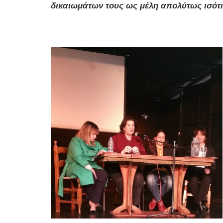
δικαιωμάτων τους ως μέλη απολύτως ισότιμ