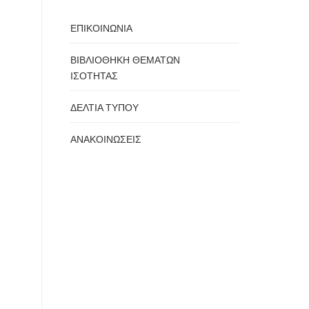
ΕΠΙΚΟΙΝΩΝΙΑ
ΒΙΒΛΙΟΘΗΚΗ ΘΕΜΑΤΩΝ
ΙΣΟΤΗΤΑΣ
ΔΕΛΤΙΑ ΤΥΠΟΥ
ΑΝΑΚΟΙΝΩΣΕΙΣ