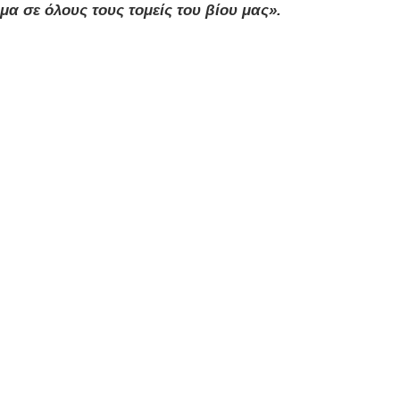
α σε όλους τους τομείς του βίου μας».