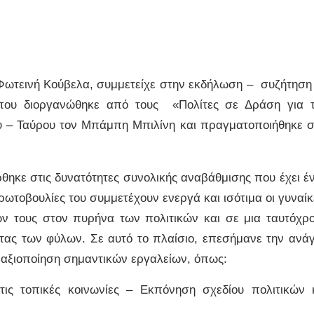
Φωτεινή Κούβελα, συμμετείχε στην εκδήλωση – συζήτηση
που διοργανώθηκε από τους «Πολίτες σε Δράση για 
– Ταύρου τον Μπάμπη Μπιλίνη και πραγματοποιήθηκε σ
θηκε στις δυνατότητες συνολικής αναβάθμισης που έχει έ
 πρωτοβουλίες του συμμετέχουν ενεργά και ισότιμα οι γυναίκ
 τους στον πυρήνα των πολιτικών και σε μια ταυτόχρ
ας των φύλων. Σε αυτό το πλαίσιο, επεσήμανε την ανά
 αξιοποίηση σημαντικών εργαλείων, όπως:
ις τοπικές κοινωνίες – Εκπόνηση σχεδίου πολιτικών 