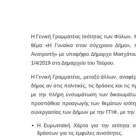
Η Γενική Γραμματέας Ισότητας των Φύλων, 
θέμα «Η Γυναίκα στον σύγχρονο Δήμο», 
Ανατροπή» με υποψήφιο Δήμαρχο Μοσχάτου 
1/4/2019 στο Δημαρχείο του Ταύρου.
Η Γενική Γραμματέας, μεταξύ άλλων, αναφέρ
δήμος αν στις πολιτικές, τις δράσεις και τις
με την πλήρη ενσωμάτωση των δικαιωμάτων
προσπάθεια προαγωγής των θεμάτων ισότητ
συνεργασίας των Δήμων με την ΓΓΙΦ, με την
Η Ευρωπαϊκή Χάρτα για την ισότητα στ
δράσεων για τις έμφυλες ανισότητες.