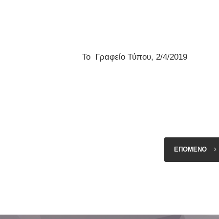
Γραφείο Τύπου, 2/4/2019
ΕΠΟΜΕΝΟ