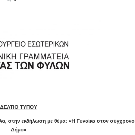
ΔΕΛΤΙΟ ΤΥΠΟΥ
λα, στην εκδήλωση με θέμα:
«Η Γυναίκα στον σύγχρονο
Δήμο»