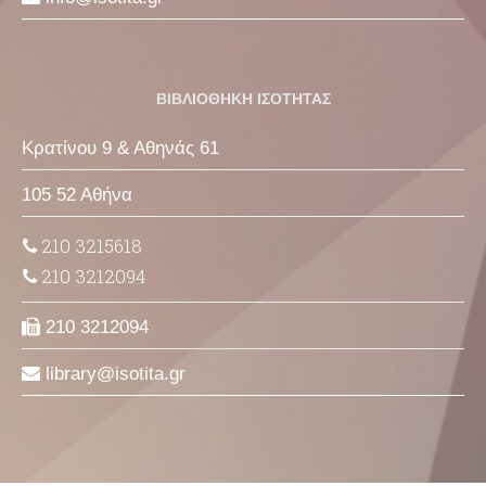
ΒΙΒΛΙΟΘΗΚΗ ΙΣΟΤΗΤΑΣ
Κρατίνου 9 & Αθηνάς 61
105 52 Αθήνα
210 3215618
210 3212094
210 3212094
library
isotita
gr