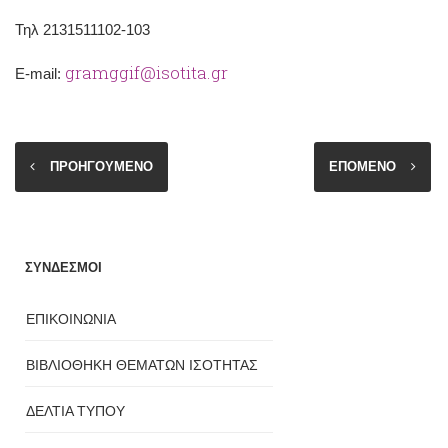
Τηλ 2131511102-103
gramggif@isotita.gr
Ε-mail:
ΠΡΟΗΓΟΥΜΕΝΟ
ΕΠΟΜΕΝΟ
ΣΥΝΔΕΣΜΟΙ
ΕΠΙΚΟΙΝΩΝΙΑ
ΒΙΒΛΙΟΘΗΚΗ ΘΕΜΑΤΩΝ ΙΣΟΤΗΤΑΣ
ΔΕΛΤΙΑ ΤΥΠΟΥ