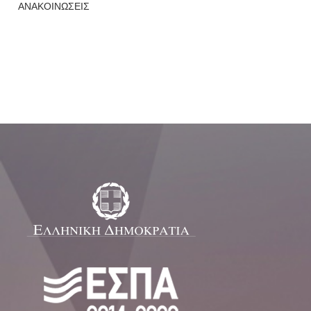
ΑΝΑΚΟΙΝΩΣΕΙΣ