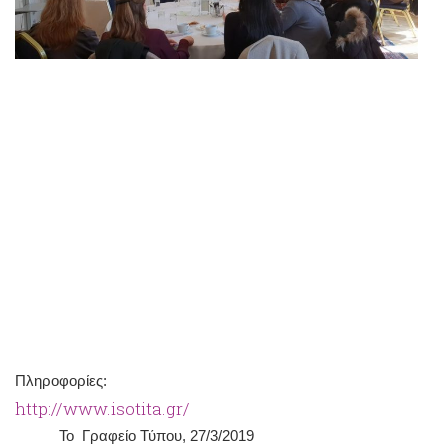
Πληροφορίες:
http://www.isotita.gr/
Το Γραφείο Τύπου, 27/3/2019