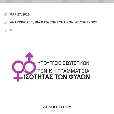
ΜΑΡ 27, 2019
ΑΝΑΚΟΙΝΩΣΕΙΣ
,
ΒΙΑ ΚΑΤΑ ΤΩΝ ΓΥΝΑΙΚΩΝ
,
ΔΕΛΤΙΑ ΤΥΠΟΥ
0
ΔΕΛΤΙΟ ΤΥΠΟΥ