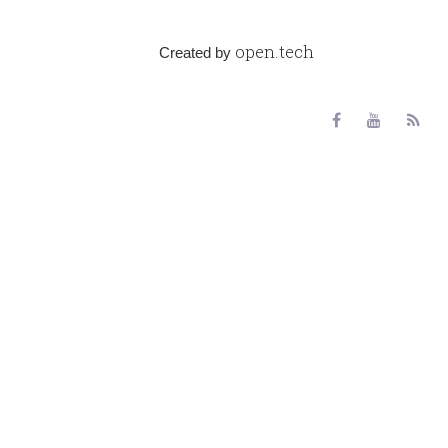
open.tech
Created by