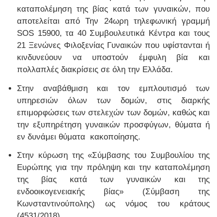
καταπολέμηση της βίας κατά των γυναικών, που
αποτελείται από Την 24ωρη τηλεφωνική γραμμή
SOS 15900, τα 40 Συμβουλευτικά Κέντρα και τους
21 Ξενώνες Φιλοξενίας Γυναικών που υφίστανται ή
κινδυνεύουν να υποστούν έμφυλη βία και
πολλαπλές διακρίσεις σε όλη την Ελλάδα.
Στην αναβάθμιση και τον εμπλουτισμό των
υπηρεσιών όλων των δομών, στις διαρκής
επιμορφώσεις των στελεχών των δομών, καθώς και
την εξυπηρέτηση γυναικών προσφύγων, θύματα ή
εν δυνάμει θύματα κακοποίησης.
Στην κύρωση της «Σύμβασης του Συμβουλίου της
Ευρώπης για την πρόληψη και την καταπολέμηση
της βίας κατά των γυναικών και της
ενδοοικογενειακής βίας» (Σύμβαση της
Κωνσταντινούπολης) ως νόμος του κράτους
(4531/2018)