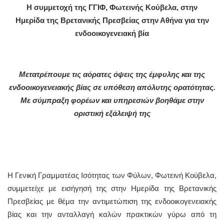
Η συμμετοχή της ΓΓΙΦ, Φωτεινής Κούβελα, στην
Ημερίδα
της Βρετανικής Πρεσβείας στην Αθήνα για την
ενδοοικογενειακή βία
Μετατρέπουμε τις αόρατες όψεις της έμφυλης και της
ενδοοικογενειακής βίας σε υπόθεση απόλυτης ορατότητας.
Με σύμπραξη φορέων και υπηρεσιών βοηθάμε στην
οριστική εξάλειψή της
Η Γενική Γραμματέας Ισότητας των Φύλων, Φωτεινή Κούβελα,
συμμετείχε με εισήγησή της στην Ημερίδα της Βρετανικής
Πρεσβείας με θέμα την αντιμετώπιση της ενδοοικογενειακής
βίας και την ανταλλαγή καλών πρακτικών γύρω από τη