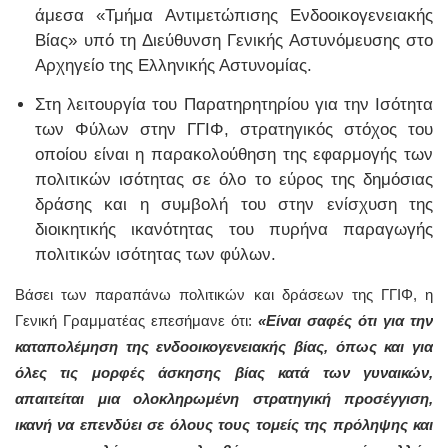
άμεσα «Τμήμα Αντιμετώπισης Ενδοοικογενειακής
Βίας» υπό τη Διεύθυνση Γενικής Αστυνόμευσης στο
Αρχηγείο της Ελληνικής Αστυνομίας.
Στη λειτουργία του Παρατηρητηρίου για την Ισότητα
των Φύλων στην ΓΓΙΦ, στρατηγικός στόχος του
οποίου είναι η παρακολούθηση της εφαρμογής των
πολιτικών ισότητας σε όλο το εύρος της δημόσιας
δράσης και η συμβολή του στην ενίσχυση της
διοικητικής ικανότητας του πυρήνα παραγωγής
πολιτικών ισότητας των φύλων.
Βάσει των παραπάνω πολιτικών και δράσεων της ΓΓΙΦ, η
Γενική Γραμματέας επεσήμανε ότι:
«Είναι σαφές ότι για την
καταπολέμηση της ενδοοικογενειακής βίας, όπως και για
όλες τις μορφές άσκησης βίας κατά των γυναικών,
απαιτείται μια ολοκληρωμένη στρατηγική προσέγγιση,
ικανή να επενδύει σε όλους τους τομείς της πρόληψης και