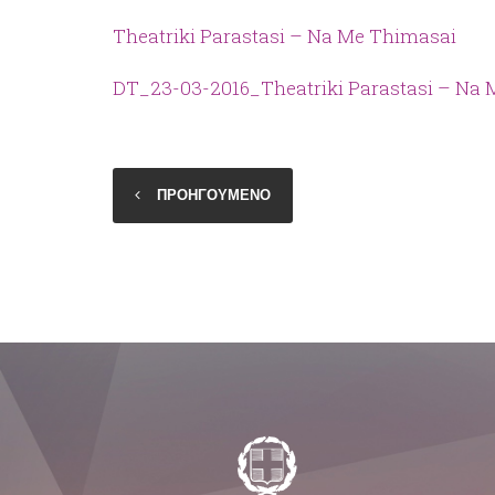
Theatriki Parastasi – Na Me Thimasai
DT_23-03-2016_Theatriki Parastasi – Na
ΠΡΟΗΓΟΥΜΕΝΟ