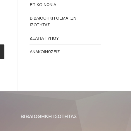
ΕΠΙΚΟΙΝΩΝΙΑ
ΒΙΒΛΙΟΘΗΚΗ ΘΕΜΑΤΩΝ
ΙΣΟΤΗΤΑΣ
ΔΕΛΤΙΑ ΤΥΠΟΥ
ΑΝΑΚΟΙΝΩΣΕΙΣ
ΒΙΒΛΙΟΘΗΚΗ ΙΣΟΤΗΤΑΣ