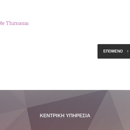
 Me Thimasai
ΕΠΟΜΕΝΟ
ΚΕΝΤΡΙΚΗ ΥΠΗΡΕΣΙΑ