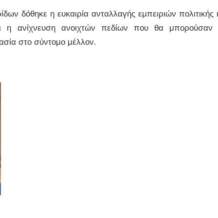
ρίδων δόθηκε η ευκαιρία ανταλλαγής εμπειριών πολιτικής 
ι η ανίχνευση ανοιχτών πεδίων που θα μπορούσαν
ασία στο σύντομο μέλλον.