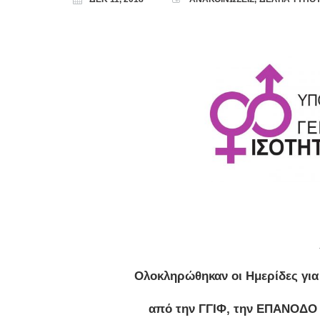
Ολοκληρώθηκαν οι Ημερίδες για
από την ΓΓΙΦ, την ΕΠΑΝΟΔΟ κ