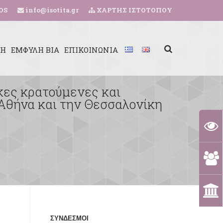
OS
info@isotita.gr
ΧΑΡΤΗΣ ΙΣΤΟΤΟΠΟΥ
ΚΗ
ΕΜΦΥΛΗ ΒΙΑ
ΕΠΙΚΟΙΝΩΝΙΑ
κες κρατούμενες και
Αθήνα και την Θεσσαλονίκη
ΣΥΝΔΕΣΜΟΙ