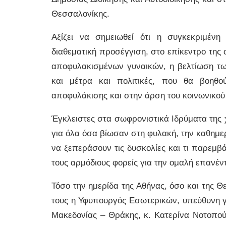
Θεσσαλονίκης.
Αξίζει να σημειωθεί ότι η συγκεκριμένη
διαθεματική προσέγγιση, στο επίκεντρο της 
αποφυλακισμένων γυναικών, η βελτίωση τω
και μέτρα και πολιτικές, που θα βοηθ
αποφυλάκισης και στην άρση του κοινωνικού
Έγκλειστες στα σωφρονιστικά Ιδρύματα της 
για όλα όσα βίωσαν στη φυλακή, την καθημερ
να ξεπεράσουν τις δυσκολίες και τι παρεμβά
τους αρμόδιους φορείς για την ομαλή επανέν
Τόσο την ημερίδα της Αθήνας, όσο και της Θ
τους η Υφυπουργός Εσωτερικών, υπεύθυνη γ
Μακεδονίας – Θράκης, κ. Κατερίνα Νοτοπού