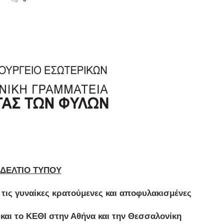
ΔΕΛΤΙΟ ΤΥΠΟΥ
 τις γυναίκες κρατούμενες και αποφυλακισμένες
αι το ΚΕΘΙ στην Αθήνα και την Θεσσαλονίκη