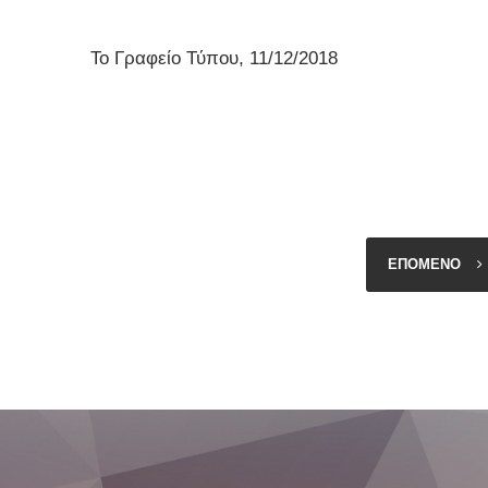
ραφείο Τύπου, 11/12/2018
ΕΠΟΜΕΝΟ