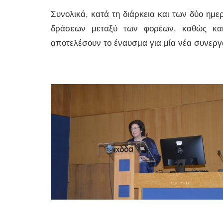
Συνολικά, κατά τη διάρκεια και των δύο ημε
δράσεων μεταξύ των φορέων, καθώς κα
αποτελέσουν το έναυσμα για μία νέα συνεργ