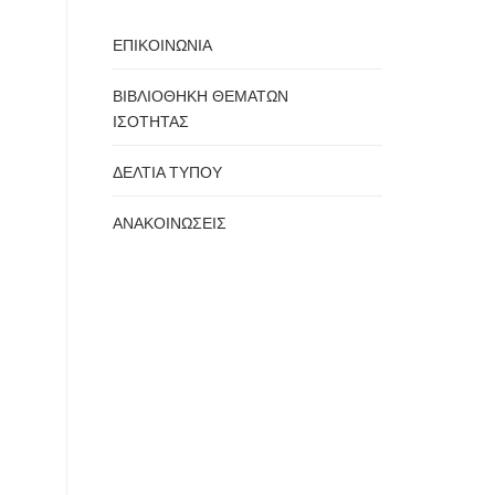
ΕΠΙΚΟΙΝΩΝΙΑ
ΒΙΒΛΙΟΘΗΚΗ ΘΕΜΑΤΩΝ
ΙΣΟΤΗΤΑΣ
ΔΕΛΤΙΑ ΤΥΠΟΥ
ΑΝΑΚΟΙΝΩΣΕΙΣ