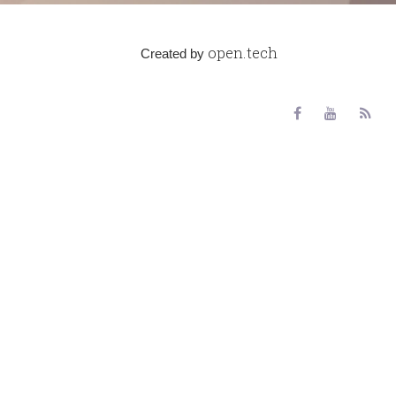
open.tech
Created by