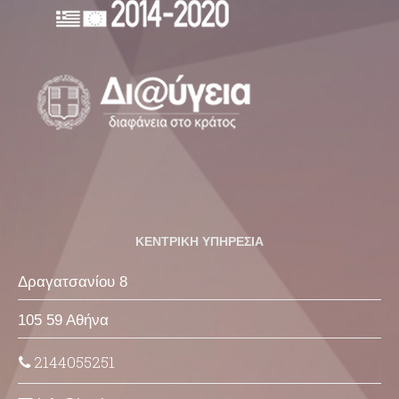
ΚΕΝΤΡΙΚΗ ΥΠΗΡΕΣΙΑ
Δραγατσανίου 8
105 59 Αθήνα
2144055251