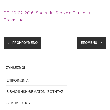
DT_10-02-2016_Statistika Stoixeia Ellinides
Erevnitries
ΠΡΟΗΓΟΥΜΕΝΟ
ΕΠΟΜΕΝΟ
ΣΥΝΔΕΣΜΟΙ
ΕΠΙΚΟΙΝΩΝΙΑ
ΒΙΒΛΙΟΘΗΚΗ ΘΕΜΑΤΩΝ ΙΣΟΤΗΤΑΣ
ΔΕΛΤΙΑ ΤΥΠΟΥ