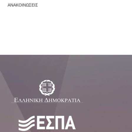
ΑΝΑΚΟΙΝΩΣΕΙΣ