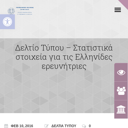
Ανοίξτε τη γραμμή εργαλείων
Δελτίο Τύπου – Στατιστικά
στοιχεία για τις Ελληνίδες
ερευνήτριες
ΦΕΒ 10, 2016
ΔΕΛΤΙΑ ΤΥΠΟΥ
0