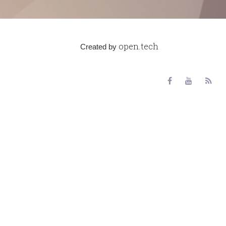
open.tech
Created by