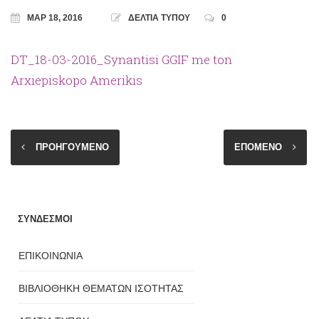
ΜΑΡ 18, 2016
ΔΕΛΤΙΑ ΤΥΠΟΥ
0
DT_18-03-2016_Synantisi GGIF me ton
Arxiepiskopo Amerikis
ΠΡΟΗΓΟΥΜΕΝΟ
ΕΠΟΜΕΝΟ
ΣΥΝΔΕΣΜΟΙ
ΕΠΙΚΟΙΝΩΝΙΑ
ΒΙΒΛΙΟΘΗΚΗ ΘΕΜΑΤΩΝ ΙΣΟΤΗΤΑΣ