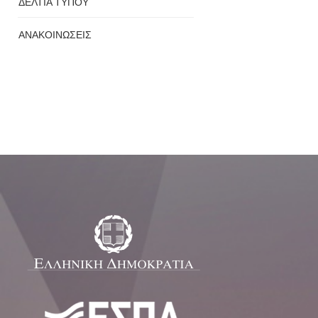
ΔΕΛΤΙΑ ΤΥΠΟΥ
ΑΝΑΚΟΙΝΩΣΕΙΣ