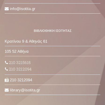
info
isotita
gr
ΒΙΒΛΙΟΘΗΚΗ ΙΣΟΤΗΤΑΣ
Κρατίνου 9 & Αθηνάς 61
105 52 Αθήνα
210 3215618
210 3212094
210 3212094
library
isotita
gr