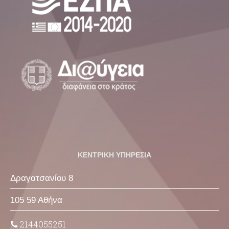
ΚΕΝΤΡΙΚΗ ΥΠΗΡΕΣΙΑ
Δραγατσανίου 8
105 59 Αθήνα
2144055251