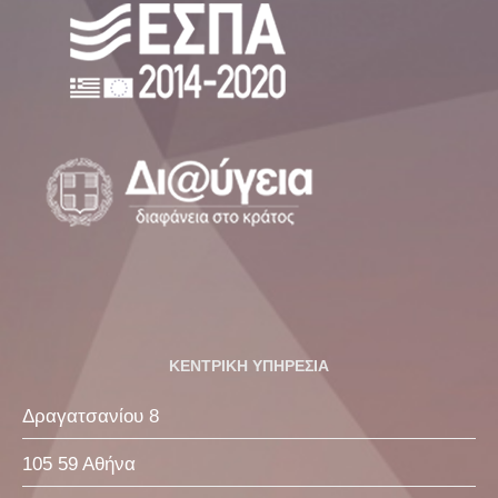
ΚΕΝΤΡΙΚΗ ΥΠΗΡΕΣΙΑ
Δραγατσανίου 8
105 59 Αθήνα