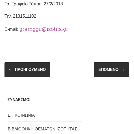
Το Γραφείο Τύπου, 27/2/2018
Τηλ 2131511102
gramggif@isotita.gr
Ε-mail:
ΠΡΟΗΓΟΥΜΕΝΟ
ΕΠΟΜΕΝΟ
ΣΥΝΔΕΣΜΟΙ
ΕΠΙΚΟΙΝΩΝΙΑ
ΒΙΒΛΙΟΘΗΚΗ ΘΕΜΑΤΩΝ ΙΣΟΤΗΤΑΣ