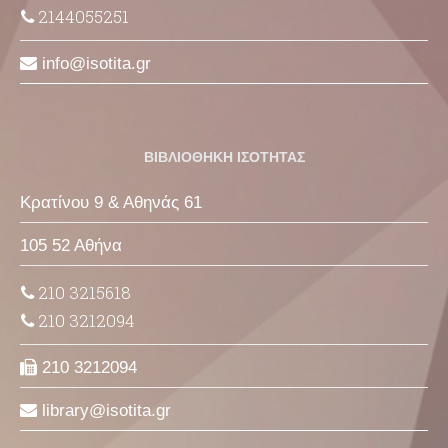
2144055251
info
isotita
gr
ΒΙΒΛΙΟΘΗΚΗ ΙΣΟΤΗΤΑΣ
Κρατίνου 9 & Αθηνάς 61
105 52 Αθήνα
210 3215618
210 3212094
210 3212094
library
isotita
gr