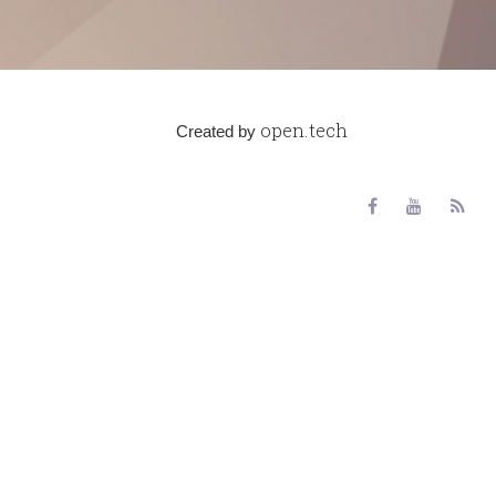
open.tech
Created by