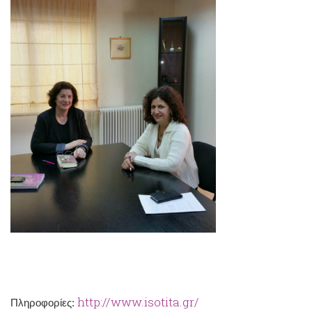
http://www.isotita.gr/
Πληροφορίες: