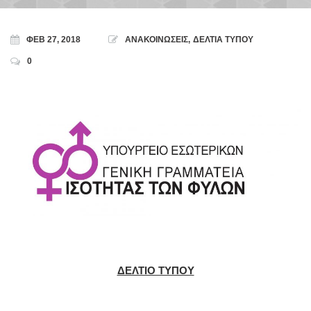
ΦΕΒ 27, 2018
ΑΝΑΚΟΙΝΩΣΕΙΣ
,
ΔΕΛΤΙΑ ΤΥΠΟΥ
0
ΔΕΛΤΙΟ ΤΥΠΟΥ