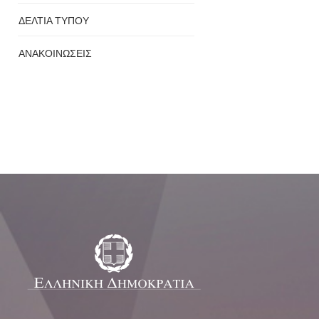
ΔΕΛΤΙΑ ΤΥΠΟΥ
ΑΝΑΚΟΙΝΩΣΕΙΣ