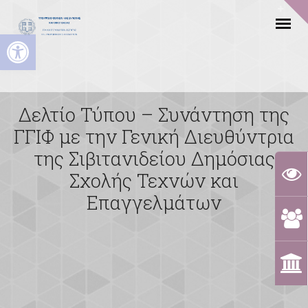
Ανοίξτε τη γραμμή εργαλείων
Δελτίο Τύπου – Συνάντηση της
ΓΓΙΦ με την Γενική Διευθύντρια
της Σιβιτανιδείου Δημόσιας
Σχολής Τεχνών και
Επαγγελμάτων