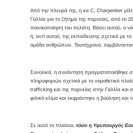
Από την πλευρά της, η κα C. Charpentier μίλ
Γαλλία για το ζήτημα της πορνείας, από το 20
ποινικοποίηση του πελάτη. Βάσει αυτού, ο ν
ή, αντί αυτού, της εκπαίδευσης σχετικά με τ
ομάδα ανθρώπων. Ταυτόχρονα, λαμβάνονται 
Συνολικά, η συνάντηση πραγματοποιήθηκε σε
πληροφοριών σχετικά με το νομοθετικό πλαίσ
trafficking και της πορνείας στην Γαλλία κα
φιλικό κλίμα και εκφράστηκε η βούληση και 
Σε αυτό το πλαίσιο,
τόσο η Υφυπουργός Εσω