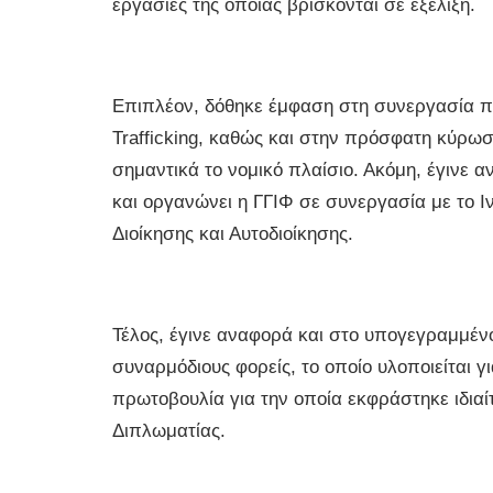
εργασίες της οποίας βρίσκονται σε εξέλιξη.
Επιπλέον, δόθηκε έμφαση στη συνεργασία που
Trafficking, καθώς και στην πρόσφατη κύρω
σημαντικά το νομικό πλαίσιο. Ακόμη, έγινε 
και οργανώνει η ΓΓΙΦ σε συνεργασία με το 
Διοίκησης και Αυτοδιοίκησης.
Τέλος, έγινε αναφορά και στο υπογεγραμμέν
συναρμόδιους φορείς, το οποίο υλοποιείται 
πρωτοβουλία για την οποία εκφράστηκε ιδια
Διπλωματίας.