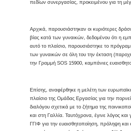
πεδίων συνεργασίας, προκειμένου για τη μέγ
Αρχικά, παρουσιάστηκαν οι κυριότερες δράσ
βίας κατά των γυναικών, δεδομένου ότι η ε
αυτό το πλαίσιο, παρουσιάστηκε το πρόγραμ
των γυναικών σε όλη του την έκταση (παροχ
την Γραμμή SOS 15900, καμπάνιες ευαισθητ
Επίσης, αναφέρθηκε η μελέτη των ευρωπαϊκώ
πλαίσιο της Ομάδας Εργασίας για την πορνεί
διαλόγου σχετικά με το ζήτημα της ποινικοπ
και στη Γαλλία. Ταυτόχρονα, έγινε λόγος και
ΓΓΙΦ για την ευαισθητοποίηση, πρόληψη και 