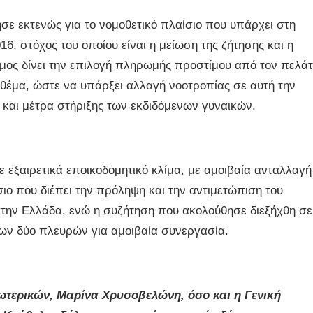
ησε εκτενώς για το νομοθετικό πλαίσιο που υπάρχει στη
16, στόχος του οποίου είναι η μείωση της ζήτησης και η
όμος δίνει την επιλογή πληρωμής προστίμου από τον πελά
ο θέμα, ώστε να υπάρξει αλλαγή νοοτροπίας σε αυτή την
και μέτρα στήριξης των εκδιδόμενων γυναικών.
 εξαιρετικά εποικοδομητικό κλίμα, με αμοιβαία ανταλλαγή
ιο που διέπει την πρόληψη και την αντιμετώπιση του
ι στην Ελλάδα, ενώ η συζήτηση που ακολούθησε διεξήχθη σε
των δύο πλευρών για αμοιβαία συνεργασία.
τερικών, Μαρίνα Χρυσοβελώνη, όσο και η Γενική