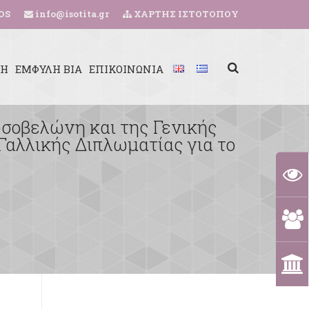
OS
info@isotita.gr
ΧΑΡΤΗΣ ΙΣΤΟΤΟΠΟΥ
ΚΗ
ΕΜΦΥΛΗ ΒΙΑ
ΕΠΙΚΟΙΝΩΝΙΑ
σοβελώνη και της Γενικής
Γαλλικής Διπλωματίας για το