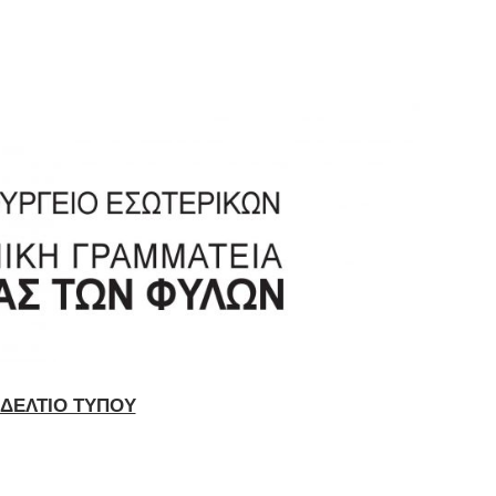
ΔΕΛΤΙΟ ΤΥΠΟΥ