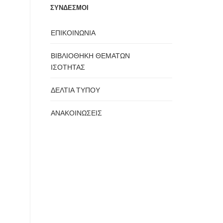
ΣΥΝΔΕΣΜΟΙ
ΕΠΙΚΟΙΝΩΝΙΑ
ΒΙΒΛΙΟΘΗΚΗ ΘΕΜΑΤΩΝ
ΙΣΟΤΗΤΑΣ
ΔΕΛΤΙΑ ΤΥΠΟΥ
ΑΝΑΚΟΙΝΩΣΕΙΣ