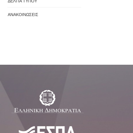
ΔΕΛΤΙΑ ΤΥΠΟΥ
ΑΝΑΚΟΙΝΩΣΕΙΣ