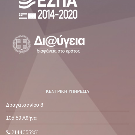
ΚΕΝΤΡΙΚΗ ΥΠΗΡΕΣΙΑ
Δραγατσανίου 8
105 59 Αθήνα
2144055251