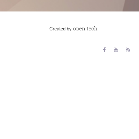
open.tech
Created by