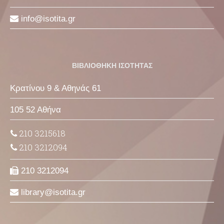
info
isotita
gr
ΒΙΒΛΙΟΘΗΚΗ ΙΣΟΤΗΤΑΣ
Κρατίνου 9 & Αθηνάς 61
105 52 Αθήνα
210 3215618
210 3212094
210 3212094
library
isotita
gr