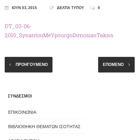
ΙΟΎΝ 03, 2015
ΔΕΛΤΙΑ ΤΥΠΟΥ
0
DT_03-06-
2015_SynantisiMeYpourgoDimosiasTaksis
ΠΡΟΗΓΟΥΜΕΝΟ
ΕΠΟΜΕΝΟ
ΣΥΝΔΕΣΜΟΙ
ΕΠΙΚΟΙΝΩΝΙΑ
ΒΙΒΛΙΟΘΗΚΗ ΘΕΜΑΤΩΝ ΙΣΟΤΗΤΑΣ