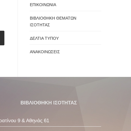
ΕΠΙΚΟΙΝΩΝΙΑ
ΒΙΒΛΙΟΘΗΚΗ ΘΕΜΑΤΩΝ
ΙΣΟΤΗΤΑΣ
ΔΕΛΤΙΑ ΤΥΠΟΥ
ΑΝΑΚΟΙΝΩΣΕΙΣ
ΒΙΒΛΙΟΘΗΚΗ ΙΣΟΤΗΤΑΣ
ρατίνου 9 & Αθηνάς 61