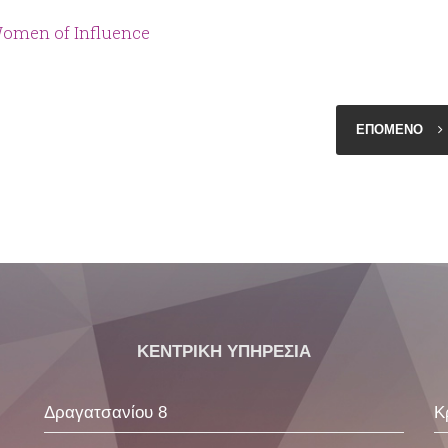
omen of Influence
ΕΠΟΜΕΝΟ
ΚΕΝΤΡΙΚΗ ΥΠΗΡΕΣΙΑ
Δραγατσανίου 8
Κ