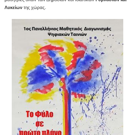
Λυκείων
της χώρας.