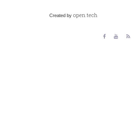
open.tech
Created by