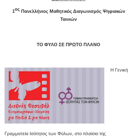
ος
1
Πανελλήνιος Μαθητικός Διαγωνισμός Ψηφιακών
Ταινιών
ΤΟ ΦΥΛΟ ΣΕ ΠΡΩΤΟ ΠΛΑΝΟ
Η Γενική
Γραμματεία Ισότητας των Φύλων, στο πλαίσιο της