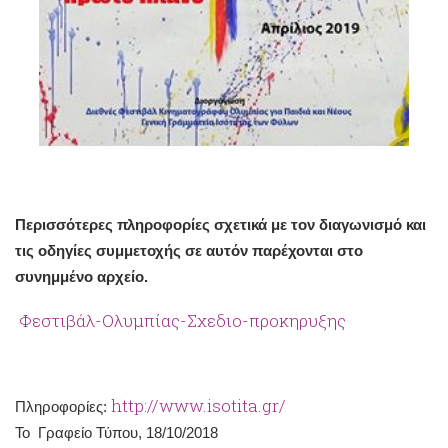
Περισσότερες πληροφορίες σχετικά με τον διαγωνισμό και
τις οδηγίες συμμετοχής σε αυτόν παρέχονται στο
συνημμένο αρχείο.
Φεστιβάλ-Ολυμπίας-Σχεδιο-προκηρυξης
http://www.isotita.gr/
Πληροφορίες:
Το Γραφείο Τύπου, 18/10/2018