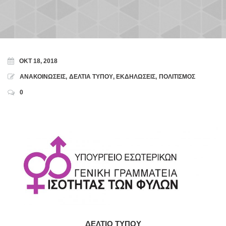
ΟΚΤ 18, 2018
ΑΝΑΚΟΙΝΩΣΕΙΣ
,
ΔΕΛΤΙΑ ΤΥΠΟΥ
,
ΕΚΔΗΛΩΣΕΙΣ
,
ΠΟΛΙΤΙΣΜΟΣ
0
ΔΕΛΤΙΟ ΤΥΠΟΥ