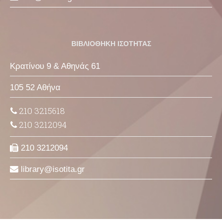
ΒΙΒΛΙΟΘΗΚΗ ΙΣΟΤΗΤΑΣ
Κρατίνου 9 & Αθηνάς 61
105 52 Αθήνα
210 3215618
210 3212094
210 3212094
library
isotita
gr