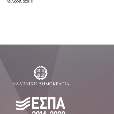
ΑΝΑΚΟΙΝΩΣΕΙΣ