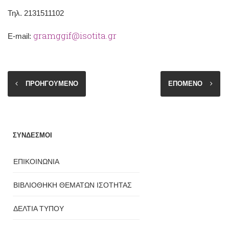
Τηλ. 2131511102
gramggif@isotita.gr
Ε-mail:
ΠΡΟΗΓΟΥΜΕΝΟ
ΕΠΟΜΕΝΟ
ΣΥΝΔΕΣΜΟΙ
ΕΠΙΚΟΙΝΩΝΙΑ
ΒΙΒΛΙΟΘΗΚΗ ΘΕΜΑΤΩΝ ΙΣΟΤΗΤΑΣ
ΔΕΛΤΙΑ ΤΥΠΟΥ