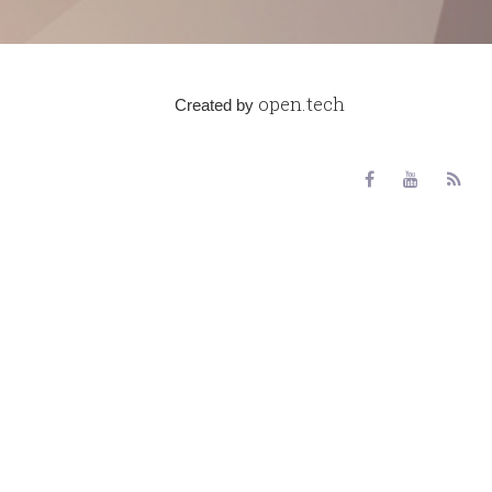
open.tech
Created by