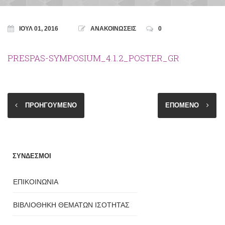
ΙΟΎΛ 01, 2016
ΑΝΑΚΟΙΝΩΣΕΙΣ
0
PRESPAS-SYMPOSIUM_4.1.2_POSTER_GR
ΠΡΟΗΓΟΥΜΕΝΟ
ΕΠΟΜΕΝΟ
ΣΥΝΔΕΣΜΟΙ
ΕΠΙΚΟΙΝΩΝΙΑ
ΒΙΒΛΙΟΘΗΚΗ ΘΕΜΑΤΩΝ ΙΣΟΤΗΤΑΣ