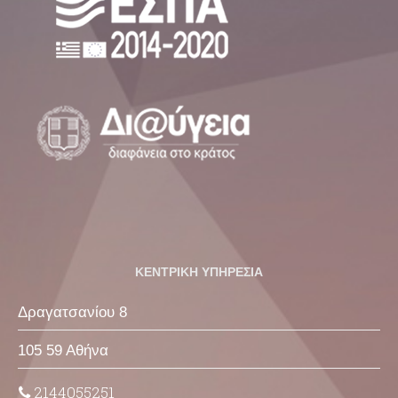
ΚΕΝΤΡΙΚΗ ΥΠΗΡΕΣΙΑ
Δραγατσανίου 8
105 59 Αθήνα
2144055251