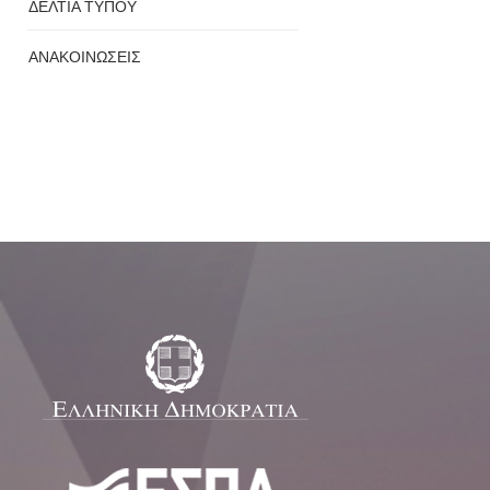
ΔΕΛΤΙΑ ΤΥΠΟΥ
ΑΝΑΚΟΙΝΩΣΕΙΣ