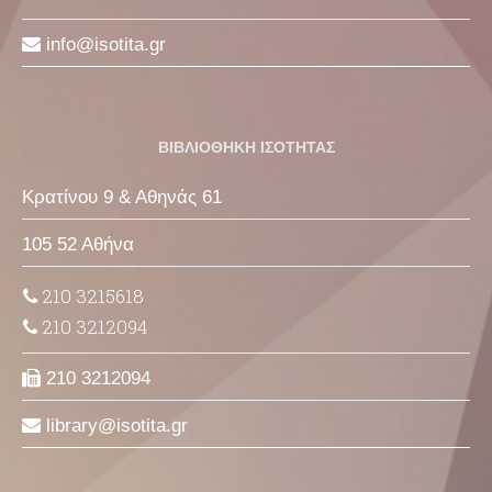
info
isotita
gr
ΒΙΒΛΙΟΘΗΚΗ ΙΣΟΤΗΤΑΣ
Κρατίνου 9 & Αθηνάς 61
105 52 Αθήνα
210 3215618
210 3212094
210 3212094
library
isotita
gr