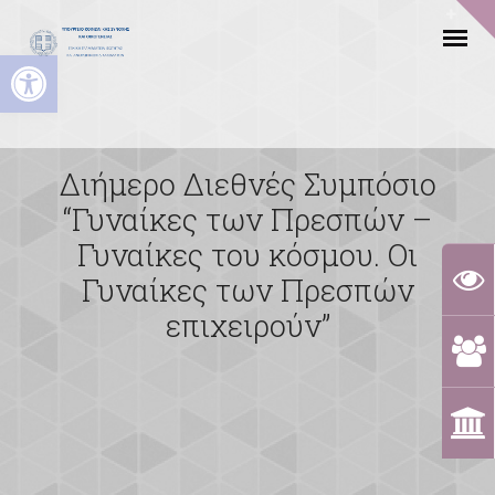
Ανοίξτε τη γραμμή εργαλείων
Διήμερο Διεθνές Συμπόσιο
“Γυναίκες των Πρεσπών –
Γυναίκες του κόσμου. Οι
Γυναίκες των Πρεσπών
επιχειρούν”