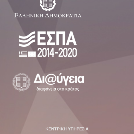
ΚΕΝΤΡΙΚΗ ΥΠΗΡΕΣΙΑ