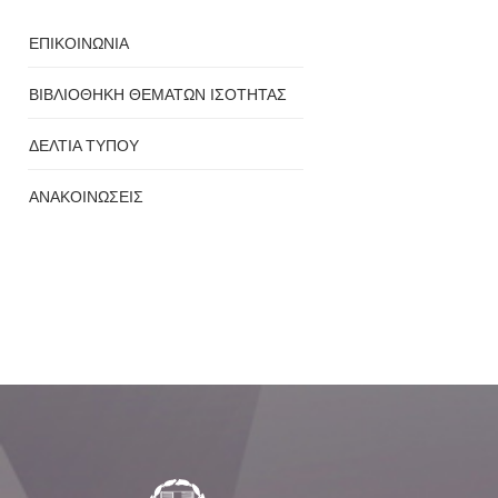
ΕΠΙΚΟΙΝΩΝΙΑ
ΒΙΒΛΙΟΘΗΚΗ ΘΕΜΑΤΩΝ ΙΣΟΤΗΤΑΣ
ΔΕΛΤΙΑ ΤΥΠΟΥ
ΑΝΑΚΟΙΝΩΣΕΙΣ