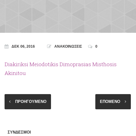
ΔΕΚ 06, 2016
ΑΝΑΚΟΙΝΩΣΕΙΣ
0
Diakiriksi Meiodotikis Dimoprasias Misthosis
Akinitou
ΠΡΟΗΓΟΥΜΕΝΟ
ΕΠΟΜΕΝΟ
ΣΥΝΔΕΣΜΟΙ