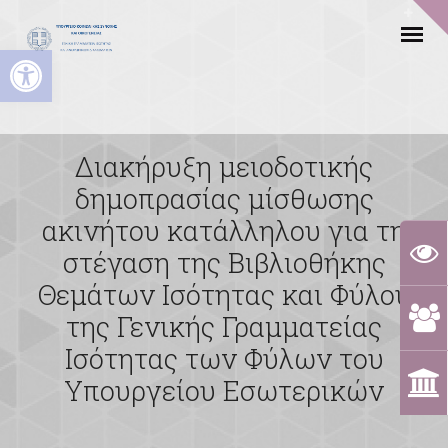
Ανοίξτε τη γραμμή εργαλείων
Διακήρυξη μειοδοτικής
δημοπρασίας μίσθωσης
ακινήτου κατάλληλου για τη
στέγαση της Βιβλιοθήκης
Θεμάτων Ισότητας και Φύλου
της Γενικής Γραμματείας
Ισότητας των Φύλων του
Υπουργείου Εσωτερικών