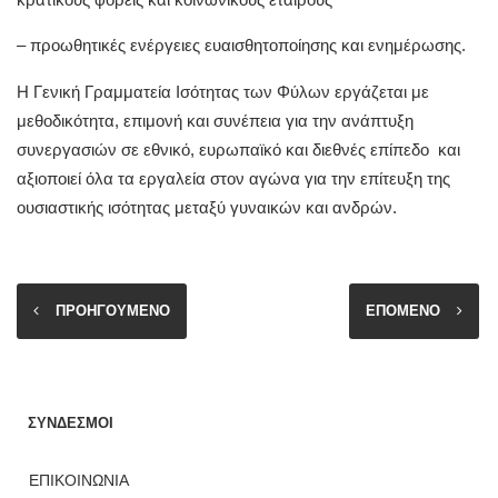
– προωθητικές ενέργειες ευαισθητοποίησης και ενημέρωσης.
Η Γενική Γραμματεία Ισότητας των Φύλων εργάζεται με
μεθοδικότητα, επιμονή και συνέπεια για την ανάπτυξη
συνεργασιών σε εθνικό, ευρωπαϊκό και διεθνές επίπεδο και
αξιοποιεί όλα τα εργαλεία στον αγώνα για την επίτευξη της
ουσιαστικής ισότητας μεταξύ γυναικών και ανδρών.
ΠΡΟΗΓΟΥΜΕΝΟ
ΕΠΟΜΕΝΟ
ΣΥΝΔΕΣΜΟΙ
ΕΠΙΚΟΙΝΩΝΙΑ