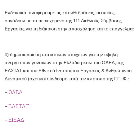
Ενδεικτικά, αναφέρουμε τις κάτωθι δράσεις, οι οποίες
συνάδουν με το περιεχόμενο της 111 Διεθνούς Σύμβασης
Εργασίας για τη διάκριση στην απασχόληση και το επάγγελμα:
1)
δημοσιοποίηση στατιστικών στοιχείων για την υψηλή
ανεργία των γυναικών στην Ελλάδα μέσω του ΟΑΕΔ, της
ΕΛΣΤΑΤ και του Εθνικού Ινστιτούτου Εργασίας & Ανθρώπινου
Δυναμικού (σχετικοί σύνδεσμοι από τον ιστότοπο της Γ.Γ.Ι.Φ.:
ΟΑΕΔ
–
ΕΛΣΤΑΤ
–
ΕΙΕΑΔ
–