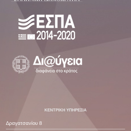
ΚΕΝΤΡΙΚΗ ΥΠΗΡΕΣΙΑ
Δραγατσανίου 8