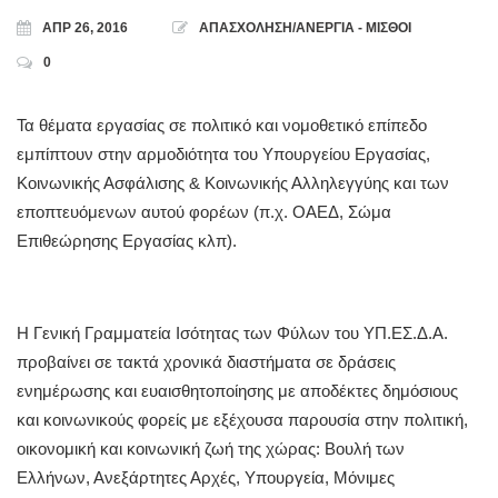
ΑΠΡ 26, 2016
ΑΠΑΣΧΟΛΗΣΗ/ΑΝΕΡΓΙΑ - ΜΙΣΘΟΙ
0
Τα θέματα εργασίας σε πολιτικό και νομοθετικό επίπεδο
εμπίπτουν στην αρμοδιότητα του Υπουργείου Εργασίας,
Κοινωνικής Ασφάλισης & Κοινωνικής Αλληλεγγύης και των
εποπτευόμενων αυτού φορέων (π.χ. ΟΑΕΔ, Σώμα
Επιθεώρησης Εργασίας κλπ).
Η Γενική Γραμματεία Ισότητας των Φύλων του ΥΠ.ΕΣ.Δ.Α.
προβαίνει σε τακτά χρονικά διαστήματα σε δράσεις
ενημέρωσης και ευαισθητοποίησης με αποδέκτες δημόσιους
και κοινωνικούς φορείς με εξέχουσα παρουσία στην πολιτική,
οικονομική και κοινωνική ζωή της χώρας: Βουλή των
Ελλήνων, Ανεξάρτητες Αρχές, Υπουργεία, Μόνιμες