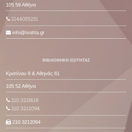
105 59 Αθήνα
2144055251
info
isotita
gr
ΒΙΒΛΙΟΘΗΚΗ ΙΣΟΤΗΤΑΣ
Κρατίνου 9 & Αθηνάς 61
105 52 Αθήνα
210 3215618
210 3212094
210 3212094