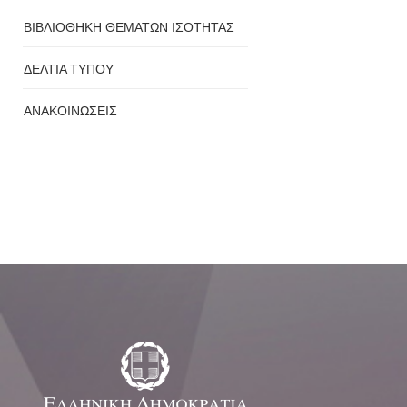
ΒΙΒΛΙΟΘΗΚΗ ΘΕΜΑΤΩΝ ΙΣΟΤΗΤΑΣ
ΔΕΛΤΙΑ ΤΥΠΟΥ
ΑΝΑΚΟΙΝΩΣΕΙΣ