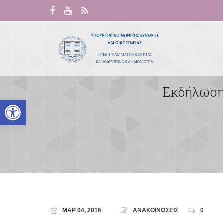
Εκδήλωση 
Ανοίξτε τη γραμμή εργαλείων
ΜΑΡ 04, 2016
ΑΝΑΚΟΙΝΩΣΕΙΣ
0