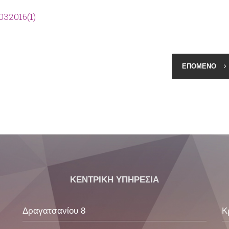
032016(1)
ΕΠΟΜΕΝΟ
ΚΕΝΤΡΙΚΗ ΥΠΗΡΕΣΙΑ
Δραγατσανίου 8
Κ