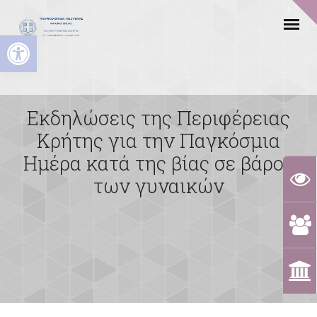
Ανοίξτε τη γραμμή εργαλείων
Εκδηλώσεις της Περιφέρειας
Κρήτης για την Παγκόσμια
Ημέρα κατά της βίας σε βάρος
των γυναικών