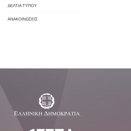
ΔΕΛΤΙΑ ΤΥΠΟΥ
ΑΝΑΚΟΙΝΩΣΕΙΣ