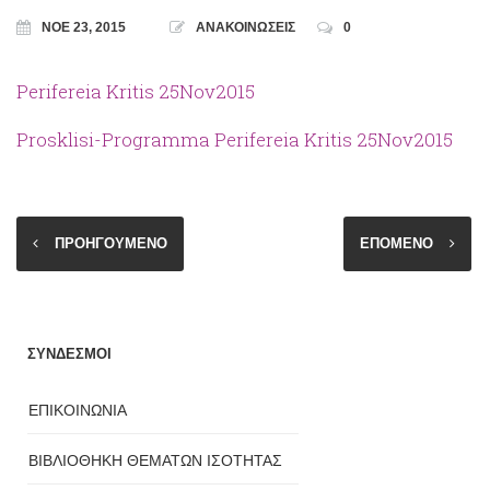
ΝΟΈ 23, 2015
ΑΝΑΚΟΙΝΩΣΕΙΣ
0
Perifereia Kritis 25Nov2015
Prosklisi-Programma Perifereia Kritis 25Nov2015
ΠΡΟΗΓΟΥΜΕΝΟ
ΕΠΟΜΕΝΟ
ΣΥΝΔΕΣΜΟΙ
ΕΠΙΚΟΙΝΩΝΙΑ
ΒΙΒΛΙΟΘΗΚΗ ΘΕΜΑΤΩΝ ΙΣΟΤΗΤΑΣ