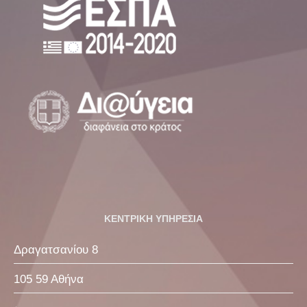
ΚΕΝΤΡΙΚΗ ΥΠΗΡΕΣΙΑ
Δραγατσανίου 8
105 59 Αθήνα