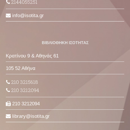
2144055251
info
isotita
gr
ΒΙΒΛΙΟΘΗΚΗ ΙΣΟΤΗΤΑΣ
Κρατίνου 9 & Αθηνάς 61
105 52 Αθήνα
210 3215618
210 3212094
210 3212094
library
isotita
gr