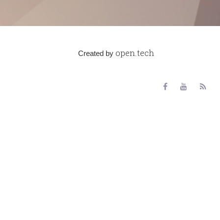
open.tech
Created by