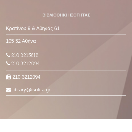
ΒΙΒΛΙΟΘΗΚΗ ΙΣΟΤΗΤΑΣ
Κρατίνου 9 & Αθηνάς 61
105 52 Αθήνα
210 3215618
210 3212094
210 3212094
library
isotita
gr