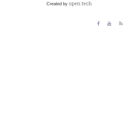
open.tech
Created by