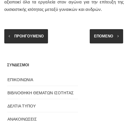
αξιοποιεί όλα τα εργαλεία στον αγώνα για την επίτευξη της
ουσιαστικής ισότητας μεταξύ γυναικών και ανδρών.
ΠΡΟΗΓΟΥΜΕΝΟ
ΕΠΟΜΕΝΟ
ΣΥΝΔΕΣΜΟΙ
ΕΠΙΚΟΙΝΩΝΙΑ
ΒΙΒΛΙΟΘΗΚΗ ΘΕΜΑΤΩΝ ΙΣΟΤΗΤΑΣ
ΔΕΛΤΙΑ ΤΥΠΟΥ
ΑΝΑΚΟΙΝΩΣΕΙΣ