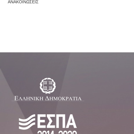
ΑΝΑΚΟΙΝΩΣΕΙΣ