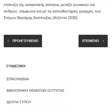
επίτευξη της ουσιαστικής ισότητας μεταξύ γυναικών και
ανδρών, σύμφωνα και με τις κατευθυντήριες γραμμές των
Στόχων Βιώσιμης Ανάπτυξης (Ατζέντα 2030).
ΠΡΟΗΓΟΥΜΕΝΟ
ΕΠΟΜΕΝΟ
ΣΥΝΔΕΣΜΟΙ
ΕΠΙΚΟΙΝΩΝΙΑ
ΒΙΒΛΙΟΘΗΚΗ ΘΕΜΑΤΩΝ ΙΣΟΤΗΤΑΣ
ΔΕΛΤΙΑ ΤΥΠΟΥ