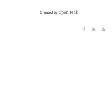
open.tech
Created by