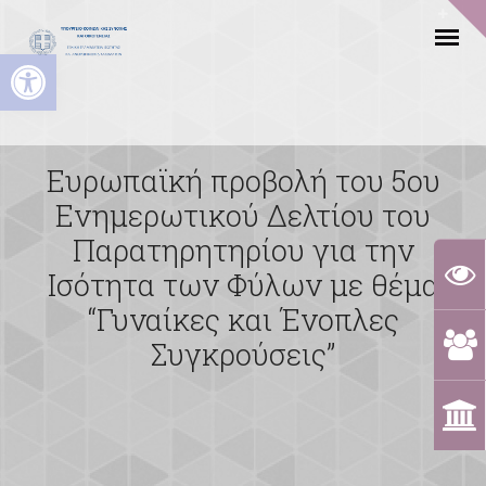
Ανοίξτε τη γραμμή εργαλείων
Ευρωπαϊκή προβολή του 5ου
Ενημερωτικού Δελτίου του
Παρατηρητηρίου για την
Ισότητα των Φύλων με θέμα
“Γυναίκες και Ένοπλες
Συγκρούσεις”