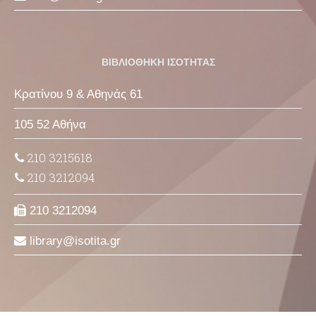
ΒΙΒΛΙΟΘΗΚΗ ΙΣΟΤΗΤΑΣ
Κρατίνου 9 & Αθηνάς 61
105 52 Αθήνα
210 3215618
210 3212094
210 3212094
library
isotita
gr