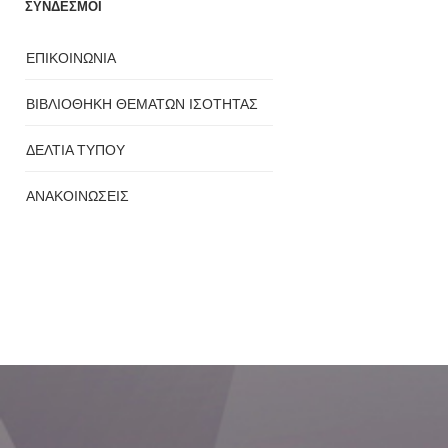
ΣΥΝΔΕΣΜΟΙ
ΕΠΙΚΟΙΝΩΝΙΑ
ΒΙΒΛΙΟΘΗΚΗ ΘΕΜΑΤΩΝ ΙΣΟΤΗΤΑΣ
ΔΕΛΤΙΑ ΤΥΠΟΥ
ΑΝΑΚΟΙΝΩΣΕΙΣ