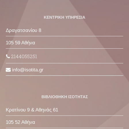
ΚΕΝΤΡΙΚΗ ΥΠΗΡΕΣΙΑ
Δραγατσανίου 8
105 59 Αθήνα
2144055251
info
isotita
gr
ΒΙΒΛΙΟΘΗΚΗ ΙΣΟΤΗΤΑΣ
Κρατίνου 9 & Αθηνάς 61
105 52 Αθήνα