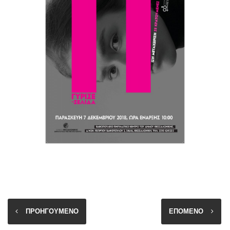
ΠΡΟΗΓΟΥΜΕΝΟ
ΕΠΟΜΕΝΟ