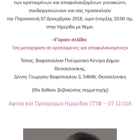
των κρατουμένων και αποφυλακιζομένων γυναικών»,
συνδιοργανώνουν και σας προσκαλούν
την Παρασκευή 07 Δεκεμβρίου 2018, ώρα έναρξης 10:00 πμ,
στην Ημερίδα με θέμα:
«
Γύρισε σελίδα:
Ίση μεταχείριση σε κρατούμενες και αποφυλακισμένες»
Τόπος: Βαφοπούλειο Πνευματικό Κέντρο Δήμου
Θεσσαλονίκης,
Δ/νση: Γεωργίου Βαφόπουλου 3, 54646, Θεσσαλονίκη
(Θα δοθούν βεβαιώσεις συμμετοχής)
Αφίσα και Πρόγραμμα Ημερίδας ΓΓΙΦ – 07.12.028