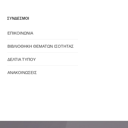
ΣΥΝΔΕΣΜΟΙ
ΕΠΙΚΟΙΝΩΝΙΑ
ΒΙΒΛΙΟΘΗΚΗ ΘΕΜΑΤΩΝ ΙΣΟΤΗΤΑΣ
ΔΕΛΤΙΑ ΤΥΠΟΥ
ΑΝΑΚΟΙΝΩΣΕΙΣ