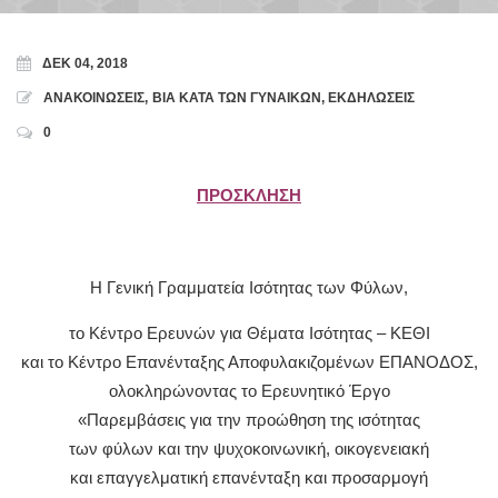
ΔΕΚ 04, 2018
ΑΝΑΚΟΙΝΩΣΕΙΣ
,
ΒΙΑ ΚΑΤΑ ΤΩΝ ΓΥΝΑΙΚΩΝ
,
ΕΚΔΗΛΩΣΕΙΣ
0
ΠΡΟΣΚΛΗΣΗ
Η Γενική Γραμματεία Ισότητας των Φύλων,
το Κέντρο Ερευνών για Θέματα Ισότητας – ΚΕΘΙ
και το Κέντρο Επανένταξης Αποφυλακιζομένων ΕΠΑΝΟΔΟΣ,
ολοκληρώνοντας το Ερευνητικό Έργο
«Παρεμβάσεις για την προώθηση της ισότητας
των φύλων και την ψυχοκοινωνική, οικογενειακή
και επαγγελματική επανένταξη και προσαρμογή