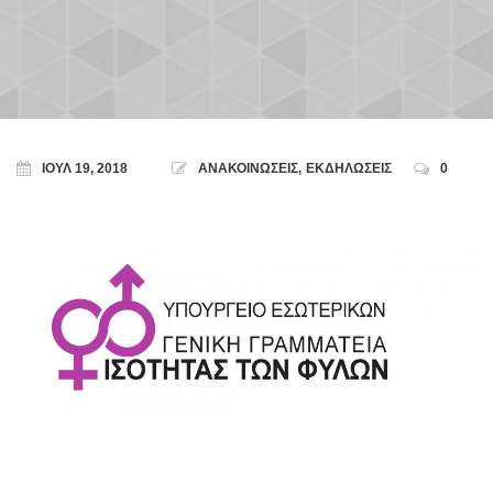
ΙΟΎΛ 19, 2018
ΑΝΑΚΟΙΝΩΣΕΙΣ
,
ΕΚΔΗΛΩΣΕΙΣ
0