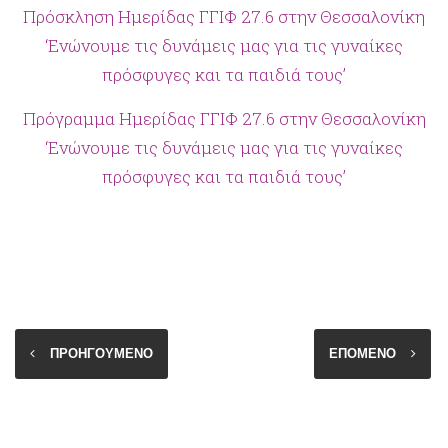
Πρόσκληση Ημερίδας ΓΓΙΦ 27.6 στην Θεσσαλονίκη
‘Ενώνουμε τις δυνάμεις μας για τις γυναίκες
πρόσφυγες και τα παιδιά τους’
Πρόγραμμα Ημερίδας ΓΓΙΦ 27.6 στην Θεσσαλονίκη
‘Ενώνουμε τις δυνάμεις μας για τις γυναίκες
πρόσφυγες και τα παιδιά τους’
ΠΡΟΗΓΟΥΜΕΝΟ
ΕΠΟΜΕΝΟ