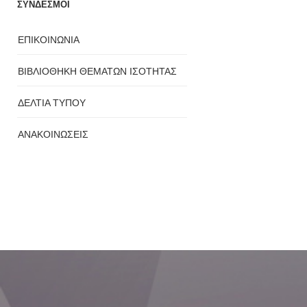
ΣΥΝΔΕΣΜΟΙ
ΕΠΙΚΟΙΝΩΝΙΑ
ΒΙΒΛΙΟΘΗΚΗ ΘΕΜΑΤΩΝ ΙΣΟΤΗΤΑΣ
ΔΕΛΤΙΑ ΤΥΠΟΥ
ΑΝΑΚΟΙΝΩΣΕΙΣ