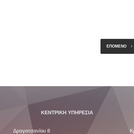
ΕΠΟΜΕΝΟ
ΚΕΝΤΡΙΚΗ ΥΠΗΡΕΣΙΑ
Δραγατσανίου 8
Κ