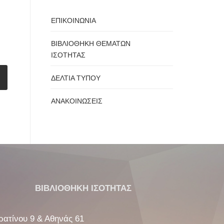
ΕΠΙΚΟΙΝΩΝΙΑ
ΒΙΒΛΙΟΘΗΚΗ ΘΕΜΑΤΩΝ
ΙΣΟΤΗΤΑΣ
ΔΕΛΤΙΑ ΤΥΠΟΥ
ΑΝΑΚΟΙΝΩΣΕΙΣ
ΒΙΒΛΙΟΘΗΚΗ ΙΣΟΤΗΤΑΣ
ρατίνου 9 & Αθηνάς 61