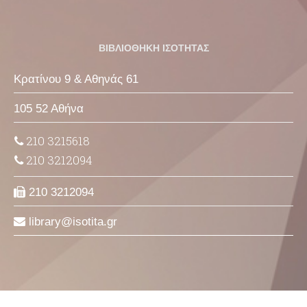
ΒΙΒΛΙΟΘΗΚΗ ΙΣΟΤΗΤΑΣ
Κρατίνου 9 & Αθηνάς 61
105 52 Αθήνα
210 3215618
210 3212094
210 3212094
library
isotita
gr