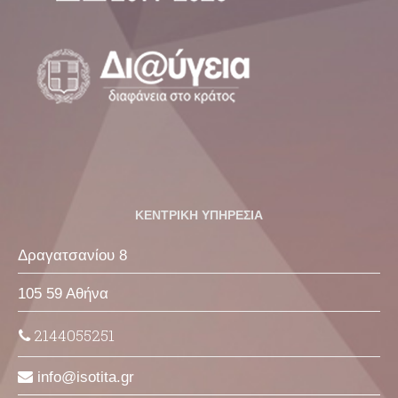
ΚΕΝΤΡΙΚΗ ΥΠΗΡΕΣΙΑ
Δραγατσανίου 8
105 59 Αθήνα
2144055251
info
isotita
gr