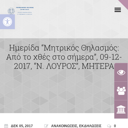
Ανοίξτε τη γραμμή εργαλείων
Ημερίδα “Μητρικός Θηλασμός:
Από το χθές στο σήμερα”, 09-12-
2017, “Ν. ΛΟΥΡΟΣ”, ΜΗΤΕΡΑ
ΔΕΚ 05, 2017
ΑΝΑΚΟΙΝΩΣΕΙΣ
,
ΕΚΔΗΛΩΣΕΙΣ
0