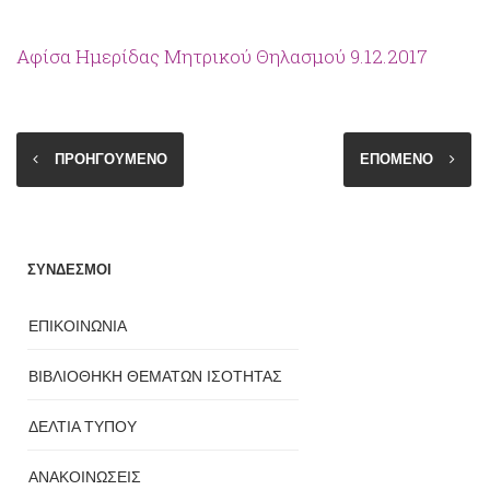
Αφίσα Ημερίδας Μητρικού Θηλασμού 9.12.2017
ΠΡΟΗΓΟΥΜΕΝΟ
ΕΠΟΜΕΝΟ
ΣΥΝΔΕΣΜΟΙ
ΕΠΙΚΟΙΝΩΝΙΑ
ΒΙΒΛΙΟΘΗΚΗ ΘΕΜΑΤΩΝ ΙΣΟΤΗΤΑΣ
ΔΕΛΤΙΑ ΤΥΠΟΥ
ΑΝΑΚΟΙΝΩΣΕΙΣ