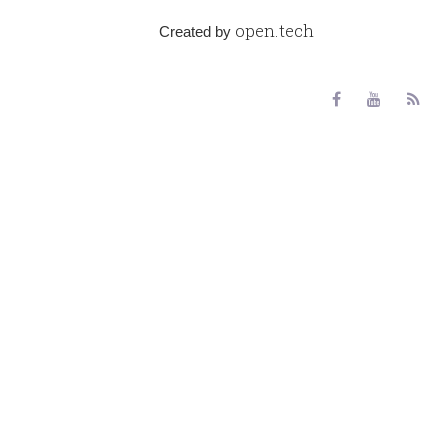
open.tech
Created by