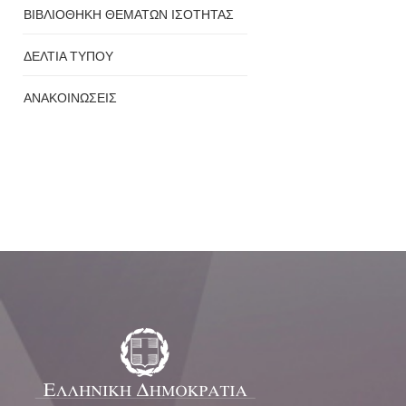
ΒΙΒΛΙΟΘΗΚΗ ΘΕΜΑΤΩΝ ΙΣΟΤΗΤΑΣ
ΔΕΛΤΙΑ ΤΥΠΟΥ
ΑΝΑΚΟΙΝΩΣΕΙΣ