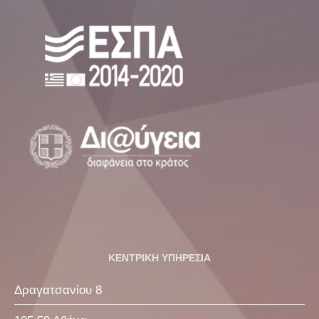
ΚΕΝΤΡΙΚΗ ΥΠΗΡΕΣΙΑ
Δραγατσανίου 8