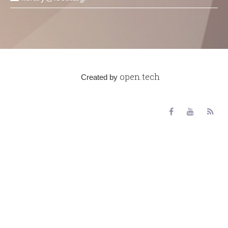
open.tech
Created by