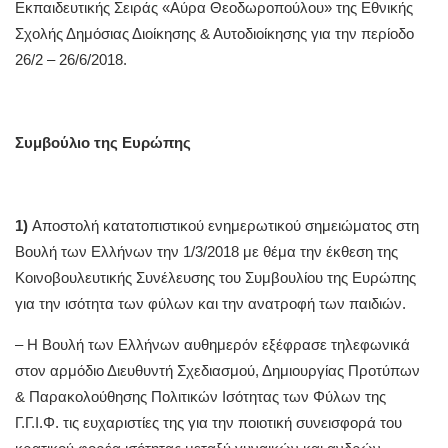
Εκπαιδευτικής Σειράς «Αύρα Θεοδωροπούλου» της Εθνικής
Σχολής Δημόσιας Διοίκησης & Αυτοδιοίκησης για την περίοδο
26/2 – 26/6/2018.
Συμβούλιο της Ευρώπης
1)
Αποστολή κατατοπιστικού ενημερωτικού σημειώματος στη
Βουλή των Ελλήνων την 1/3/2018 με θέμα την έκθεση της
Κοινοβουλευτικής Συνέλευσης του Συμβουλίου της Ευρώπης
για την ισότητα των φύλων και την ανατροφή των παιδιών.
– Η Βουλή των Ελλήνων αυθημερόν εξέφρασε τηλεφωνικά
στον αρμόδιο Διευθυντή Σχεδιασμού, Δημιουργίας Προτύπων
& Παρακολούθησης Πολιτικών Ισότητας των Φύλων της
Γ.Γ.Ι.Φ. τις ευχαριστίες της για την ποιοτική συνεισφορά του