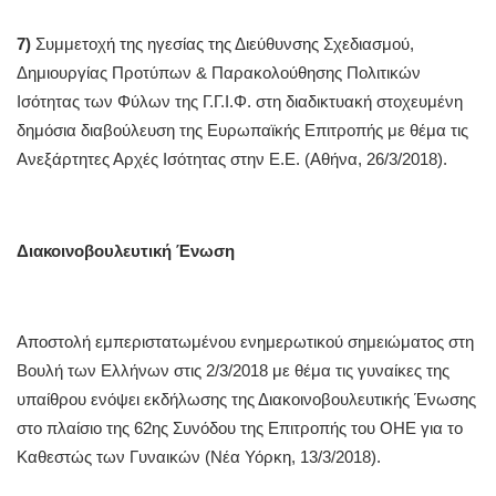
7)
Συμμετοχή της ηγεσίας της Διεύθυνσης Σχεδιασμού,
Δημιουργίας Προτύπων & Παρακολούθησης Πολιτικών
Ισότητας των Φύλων της Γ.Γ.Ι.Φ. στη διαδικτυακή στοχευμένη
δημόσια διαβούλευση της Ευρωπαϊκής Επιτροπής με θέμα τις
Ανεξάρτητες Αρχές Ισότητας στην Ε.Ε. (Αθήνα, 26/3/2018).
Διακοινοβουλευτική Ένωση
Αποστολή εμπεριστατωμένου ενημερωτικού σημειώματος στη
Βουλή των Ελλήνων στις 2/3/2018 με θέμα τις γυναίκες της
υπαίθρου ενόψει εκδήλωσης της Διακοινοβουλευτικής Ένωσης
στο πλαίσιο της 62ης Συνόδου της Επιτροπής του ΟΗΕ για το
Καθεστώς των Γυναικών (Νέα Υόρκη, 13/3/2018).