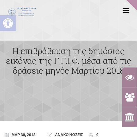
Ανοίξτε τη γραμμή εργαλείων
Η επιβράβευση της δημόσιας
εικόνας της Γ.Γ.Ι.Φ. μέσα από τις
δράσεις μηνός Μαρτίου 2018
ΜΑΡ 30, 2018
ΑΝΑΚΟΙΝΩΣΕΙΣ
0