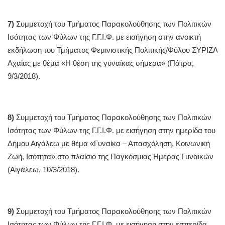
7)
Συμμετοχή του Τμήματος Παρακολούθησης των Πολιτικών
Ισότητας των Φύλων της Γ.Γ.Ι.Φ. με εισήγηση στην ανοικτή
εκδήλωση του Τμήματος Φεμινιστικής Πολιτικής/Φύλου ΣΥΡΙΖΑ
Αχαΐας με θέμα «Η θέση της γυναίκας σήμερα» (Πάτρα,
9/3/2018).
8)
Συμμετοχή του Τμήματος Παρακολούθησης των Πολιτικών
Ισότητας των Φύλων της Γ.Γ.Ι.Φ. με εισήγηση στην ημερίδα του
Δήμου Αιγάλεω με θέμα «Γυναίκα – Απασχόληση, Κοινωνική
Ζωή, Ισότητα» στο πλαίσιο της Παγκόσμιας Ημέρας Γυναικών
(Αιγάλεω, 10/3/2018).
9)
Συμμετοχή του Τμήματος Παρακολούθησης των Πολιτικών
Ισότητας των Φύλων της Γ.Γ.Ι.Φ. με εισήγηση στην εσπερίδα