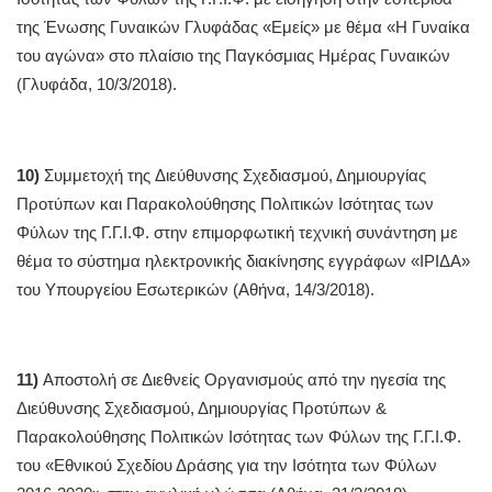
της Ένωσης Γυναικών Γλυφάδας «Εμείς» με θέμα «Η Γυναίκα
του αγώνα» στο πλαίσιο της Παγκόσμιας Ημέρας Γυναικών
(Γλυφάδα, 10/3/2018).
10)
Συμμετοχή της Διεύθυνσης Σχεδιασμού, Δημιουργίας
Προτύπων και Παρακολούθησης Πολιτικών Ισότητας των
Φύλων της Γ.Γ.Ι.Φ. στην επιμορφωτική τεχνική συνάντηση με
θέμα το σύστημα ηλεκτρονικής διακίνησης εγγράφων «ΙΡΙΔΑ»
του Υπουργείου Εσωτερικών (Αθήνα, 14/3/2018).
11)
Αποστολή σε Διεθνείς Οργανισμούς από την ηγεσία της
Διεύθυνσης Σχεδιασμού, Δημιουργίας Προτύπων &
Παρακολούθησης Πολιτικών Ισότητας των Φύλων της Γ.Γ.Ι.Φ.
του «Εθνικού Σχεδίου Δράσης για την Ισότητα των Φύλων