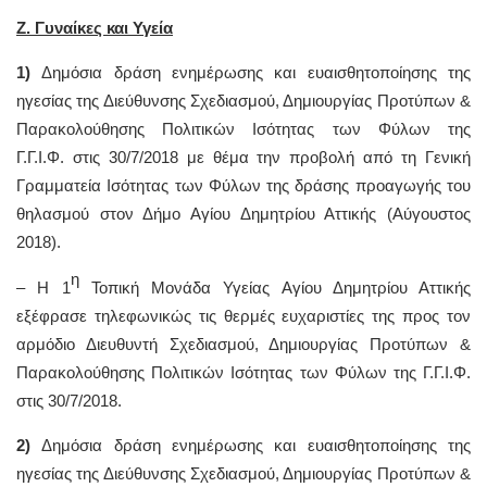
Ζ. Γυναίκες και Υγεία
1)
Δημόσια δράση ενημέρωσης και ευαισθητοποίησης της
ηγεσίας της Διεύθυνσης Σχεδιασμού, Δημιουργίας Προτύπων &
Παρακολούθησης Πολιτικών Ισότητας των Φύλων της
Γ.Γ.Ι.Φ. στις 30/7/2018 με θέμα την προβολή από τη Γενική
Γραμματεία Ισότητας των Φύλων της δράσης προαγωγής του
θηλασμού στον Δήμο Αγίου Δημητρίου Αττικής (Αύγουστος
2018).
η
– Η 1
Τοπική Μονάδα Υγείας Αγίου Δημητρίου Αττικής
εξέφρασε τηλεφωνικώς τις θερμές ευχαριστίες της προς τον
αρμόδιο Διευθυντή Σχεδιασμού, Δημιουργίας Προτύπων &
Παρακολούθησης Πολιτικών Ισότητας των Φύλων της Γ.Γ.Ι.Φ.
στις 30/7/2018.
2)
Δημόσια δράση ενημέρωσης και ευαισθητοποίησης της
ηγεσίας της Διεύθυνσης Σχεδιασμού, Δημιουργίας Προτύπων &