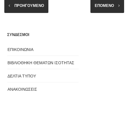
ΠΡΟΗΓΟΥΜΕΝΟ
ΕΠΟΜΕΝΟ
ΣΥΝΔΕΣΜΟΙ
ΕΠΙΚΟΙΝΩΝΙΑ
ΒΙΒΛΙΟΘΗΚΗ ΘΕΜΑΤΩΝ ΙΣΟΤΗΤΑΣ
ΔΕΛΤΙΑ ΤΥΠΟΥ
ΑΝΑΚΟΙΝΩΣΕΙΣ