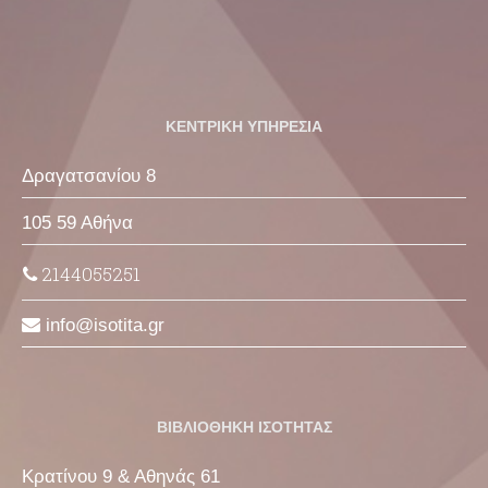
ΚΕΝΤΡΙΚΗ ΥΠΗΡΕΣΙΑ
Δραγατσανίου 8
105 59 Αθήνα
2144055251
info
isotita
gr
ΒΙΒΛΙΟΘΗΚΗ ΙΣΟΤΗΤΑΣ
Κρατίνου 9 & Αθηνάς 61