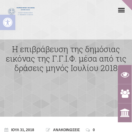
Ανοίξτε τη γραμμή εργαλείων
Η επιβράβευση της δημόσιας
εικόνας της Γ.Γ.Ι.Φ. μέσα από τις
δράσεις μηνός Ιουλίου 2018
ΙΟΎΛ 31, 2018
ΑΝΑΚΟΙΝΩΣΕΙΣ
0