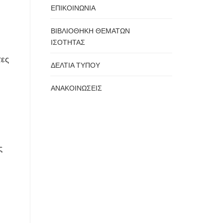
ΕΠΙΚΟΙΝΩΝΙΑ
ΒΙΒΛΙΟΘΗΚΗ ΘΕΜΑΤΩΝ
ΙΣΟΤΗΤΑΣ
τες
ΔΕΛΤΙΑ ΤΥΠΟΥ
ΑΝΑΚΟΙΝΩΣΕΙΣ
ς