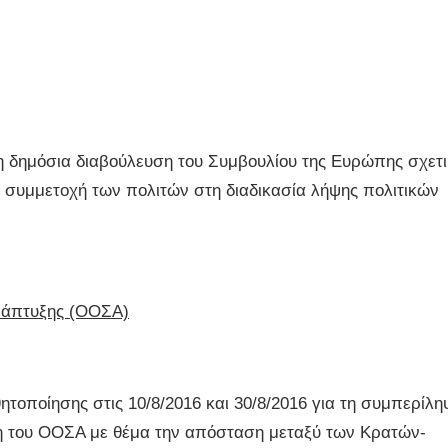
τη δημόσια διαβούλευση του Συμβουλίου της Ευρώπης σχετ
η συμμετοχή των πολιτών στη διαδικασία λήψης πολιτικών
νάπτυξης (ΟΟΣΑ)
ποίησης στις 10/8/2016 και 30/8/2016 για τη συμπερίλη
τη του ΟΟΣΑ με θέμα την απόσταση μεταξύ των Κρατών-