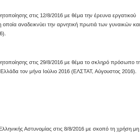
οποίησης στις 12/8/2016 με θέμα την έρευνα εργατικού
η οποία αναδεικνύει την αρνητική πρωτιά των γυναικών κα
6).
τοποίησης στις 29/8/2016 με θέμα το σκληρό πρόσωπο τ
Ελλάδα τον μήνα Ιούλιο 2016 (ΕΛΣΤΑΤ, Αύγουστος 2016).
Ελληνικής Αστυνομίας στις 8/8/2016 με σκοπό τη χρήση μη