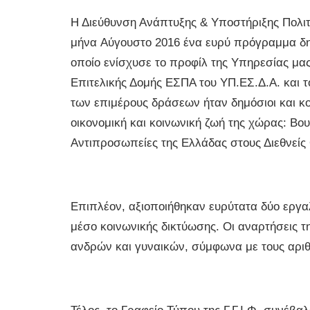
Η Διεύθυνση Ανάπτυξης & Υποστήριξης Πολιτι
μήνα Αύγουστο 2016 ένα ευρύ πρόγραμμα δη
οποίο ενίσχυσε το προφίλ της Υπηρεσίας μας.
Επιτελικής Δομής ΕΣΠΑ του ΥΠ.ΕΣ.Δ.Α. και 
των επιμέρους δράσεων ήταν δημόσιοι και κο
οικονομική και κοινωνική ζωή της χώρας: Βο
Αντιπροσωπείες της Ελλάδας στους Διεθνείς 
Επιπλέον, αξιοποιήθηκαν ευρύτατα δύο εργαλε
μέσο κοινωνικής δικτύωσης. Οι αναρτήσεις τ
ανδρών και γυναικών, σύμφωνα με τους αριθ