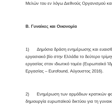
Μελών του εν λόγω Διεθνούς Οργανισμού και
Β. Γυναίκες και Οικονομία
1) Δημόσια δράση ενημέρωσης και ευαισθητο
εργασιακό βίο στην Ελλάδα το δεύτερο τρίμ
εργασίας στον ιδιωτικό τομέα (Ευρωπαϊκό Ί
Εργασίας – Eurofound, Αύγουστος 2016).
2) Ενημέρωση των αρμόδιων κρατικών φορέω
δημιουργία ευρωπαϊκού δικτύου για τη γυναικ