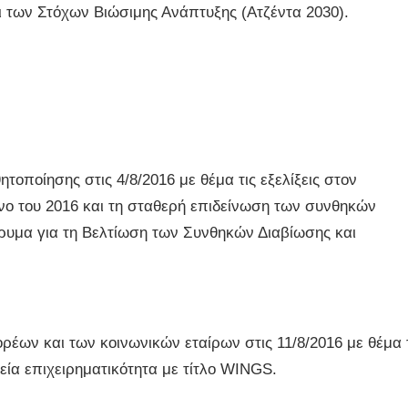
 των Στόχων Βιώσιμης Ανάπτυξης (Ατζέντα 2030).
ποίησης στις 4/8/2016 με θέμα τις εξελίξεις στον
ηνο του 2016 και τη σταθερή επιδείνωση των συνθηκών
δρυμα για τη Βελτίωση των Συνθηκών Διαβίωσης και
ν και των κοινωνικών εταίρων στις 11/8/2016 με θέμα 
εία επιχειρηματικότητα με τίτλο WINGS.