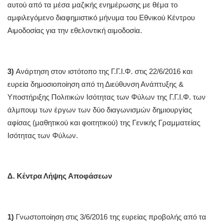
αυτού από τα μέσα μαζικής ενημέρωσης με θέμα το
αμφιλεγόμενο διαφημιστικό μήνυμα του Εθνικού Κέντρου
Αιμοδοσίας για την εθελοντική αιμοδοσία.
3)
Ανάρτηση στον ιστότοπο της Γ.Γ.Ι.Φ. στις 22/6/2016 και
ευρεία δημοσιοποίηση από τη Διεύθυνση Ανάπτυξης &
Υποστήριξης Πολιτικών Ισότητας των Φύλων της Γ.Γ.Ι.Φ. των
άλμπουμ των έργων των δύο διαγωνισμών δημιουργίας
αφίσας (μαθητικού και φοιτητικού) της Γενικής Γραμματείας
Ισότητας των Φύλων.
Δ. Κέντρα Λήψης Αποφάσεων
1)
Γνωστοποίηση στις 3/6/2016 της ευρείας προβολής από τα