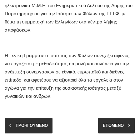
ηλεκτρονικά Μ.Μ.Ε. του Ενημερωτικού Δελτίου της Δομής του
Παρατηρητηρίου για την Ισότητα των Φύλων της Γ.Γ.Ι.Φ. με
θέμα τη συμμετοχή των Ελληνίδων στα κέντρα λήψης
αποφάσεων.
Η Γενική Γραμματεία Ισότητας των Φύλων συνεχίζει αφενός
να εργάζεται με μεθοδικότητα, επιμονή και συνέπεια για την
ανάπτυξη συνεργασιών σε εθνικό, ευρωπαϊκό και διεθνές
επίπεδο και αφετέρου να αξιοποιεί όλα τα εργαλεία στον
αγώνα για την επίτευξη της ουσιαστικής ισότητας μεταξύ
γυναικών και ανδρών.
ΠΡΟΗΓΟΥΜΕΝΟ
ΕΠΟΜΕΝΟ