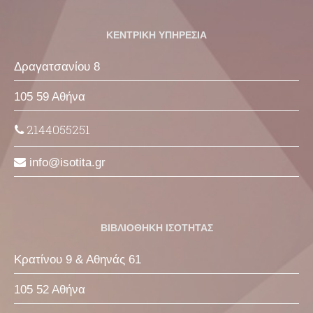
ΚΕΝΤΡΙΚΗ ΥΠΗΡΕΣΙΑ
Δραγατσανίου 8
105 59 Αθήνα
2144055251
info
isotita
gr
ΒΙΒΛΙΟΘΗΚΗ ΙΣΟΤΗΤΑΣ
Κρατίνου 9 & Αθηνάς 61
105 52 Αθήνα