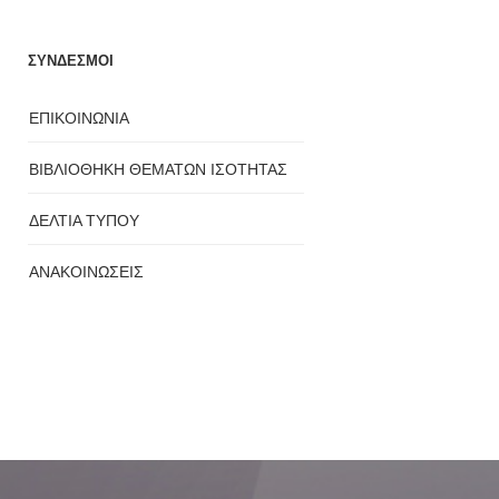
ΣΥΝΔΕΣΜΟΙ
ΕΠΙΚΟΙΝΩΝΙΑ
ΒΙΒΛΙΟΘΗΚΗ ΘΕΜΑΤΩΝ ΙΣΟΤΗΤΑΣ
ΔΕΛΤΙΑ ΤΥΠΟΥ
ΑΝΑΚΟΙΝΩΣΕΙΣ