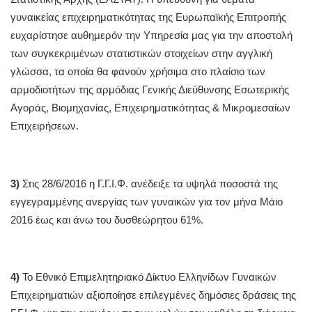
γυναικείας επιχειρηματικότητας της Ευρωπαϊκής Επιτροπής
ευχαρίστησε αυθημερόν την Υπηρεσία μας για την αποστολή
των συγκεκριμένων στατιστικών στοιχείων στην αγγλική
γλώσσα, τα οποία θα φανούν χρήσιμα στο πλαίσιο των
αρμοδιοτήτων της αρμόδιας Γενικής Διεύθυνσης Εσωτερικής
Αγοράς, Βιομηχανίας, Επιχειρηματικότητας & Μικρομεσαίων
Επιχειρήσεων.
3)
Στις 28/6/2016 η Γ.Γ.Ι.Φ. ανέδειξε τα υψηλά ποσοστά της
εγγεγραμμένης ανεργίας των γυναικών για τον μήνα Μάιο
2016 έως και άνω του δυσθεώρητου 61%.
4)
Το Εθνικό Επιμελητηριακό Δίκτυο Ελληνίδων Γυναικών
Επιχειρηματιών αξιοποίησε επιλεγμένες δημόσιες δράσεις της