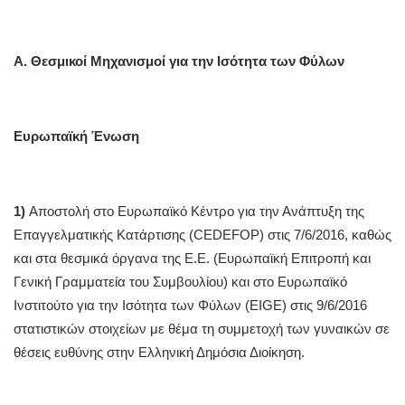
Α. Θεσμικοί Μηχανισμοί για την Ισότητα των Φύλων
Ευρωπαϊκή Ένωση
1)
Αποστολή στο Ευρωπαϊκό Κέντρο για την Ανάπτυξη της
Επαγγελματικής Κατάρτισης (CEDEFOP) στις 7/6/2016, καθώς
και στα θεσμικά όργανα της Ε.Ε. (Ευρωπαϊκή Επιτροπή και
Γενική Γραμματεία του Συμβουλίου) και στο Ευρωπαϊκό
Ινστιτούτο για την Ισότητα των Φύλων (EIGE) στις 9/6/2016
στατιστικών στοιχείων με θέμα τη συμμετοχή των γυναικών σε
θέσεις ευθύνης στην Ελληνική Δημόσια Διοίκηση.