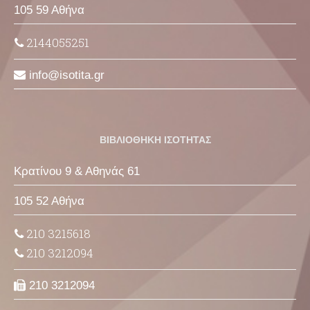
105 59 Αθήνα
2144055251
info
isotita
gr
ΒΙΒΛΙΟΘΗΚΗ ΙΣΟΤΗΤΑΣ
Κρατίνου 9 & Αθηνάς 61
105 52 Αθήνα
210 3215618
210 3212094
210 3212094