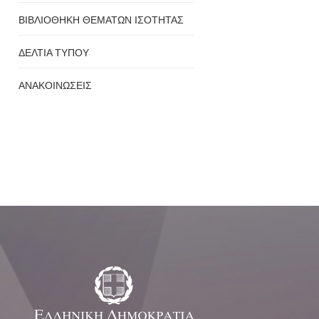
ΒΙΒΛΙΟΘΗΚΗ ΘΕΜΑΤΩΝ ΙΣΟΤΗΤΑΣ
ΔΕΛΤΙΑ ΤΥΠΟΥ
ΑΝΑΚΟΙΝΩΣΕΙΣ