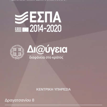
ΚΕΝΤΡΙΚΗ ΥΠΗΡΕΣΙΑ
Δραγατσανίου 8