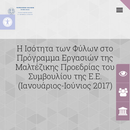
Ανοίξτε τη γραμμή εργαλείων
Η Ισότητα των Φύλων στο
Πρόγραμμα Εργασιών της
Μαλτέζικης Προεδρίας του
Συμβουλίου της Ε.Ε.
(Ιανουάριος-Ιούνιος 2017)