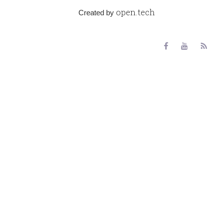
open.tech
Created by