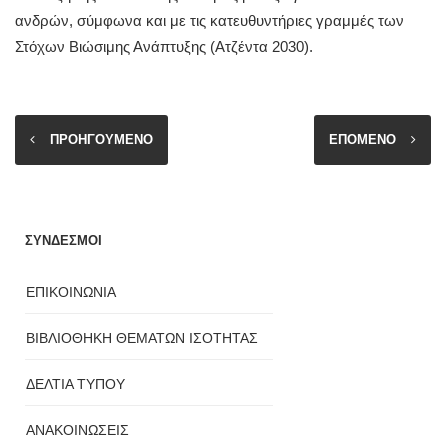
ανδρών, σύμφωνα και με τις κατευθυντήριες γραμμές των
Στόχων Βιώσιμης Ανάπτυξης (Ατζέντα 2030).
ΠΡΟΗΓΟΥΜΕΝΟ
ΕΠΟΜΕΝΟ
ΣΥΝΔΕΣΜΟΙ
ΕΠΙΚΟΙΝΩΝΙΑ
ΒΙΒΛΙΟΘΗΚΗ ΘΕΜΑΤΩΝ ΙΣΟΤΗΤΑΣ
ΔΕΛΤΙΑ ΤΥΠΟΥ
ΑΝΑΚΟΙΝΩΣΕΙΣ