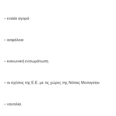
– ενιαία αγορά
– ασφάλεια
– κοινωνική ενσωμάτωση
– οι σχέσεις της Ε.Ε. με τις χώρες της Νότιας Μεσογείου
– ναυτιλία.