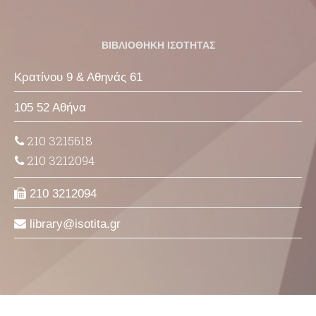
ΒΙΒΛΙΟΘΗΚΗ ΙΣΟΤΗΤΑΣ
Κρατίνου 9 & Αθηνάς 61
105 52 Αθήνα
210 3215618
210 3212094
210 3212094
library
isotita
gr