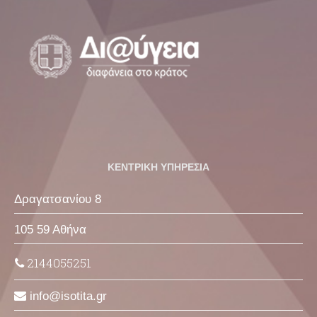
ΚΕΝΤΡΙΚΗ ΥΠΗΡΕΣΙΑ
Δραγατσανίου 8
105 59 Αθήνα
2144055251
info
isotita
gr