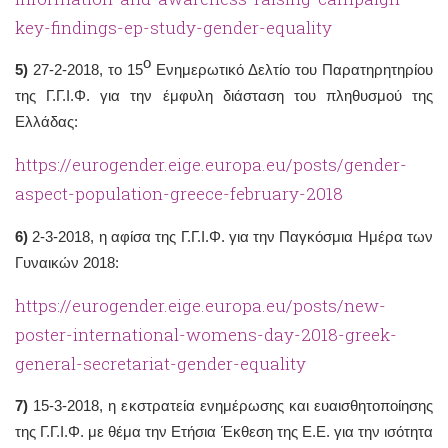
key-findings-ep-study-gender-equality
ο
5)
27-2-2018, το 15
Ενημερωτικό Δελτίο του Παρατηρητηρίου
της Γ.Γ.Ι.Φ. για την έμφυλη διάσταση του πληθυσμού της
Ελλάδας:
https://eurogender.eige.europa.eu/posts/gender-
aspect-population-greece-february-2018
6)
2-3-2018, η αφίσα της Γ.Γ.Ι.Φ. για την Παγκόσμια Ημέρα των
Γυναικών 2018:
https://eurogender.eige.europa.eu/posts/new-
poster-international-womens-day-2018-greek-
general-secretariat-gender-equality
7)
15-3-2018, η εκστρατεία ενημέρωσης και ευαισθητοποίησης
της Γ.Γ.Ι.Φ. με θέμα την Ετήσια Έκθεση της Ε.Ε. για την ισότητα