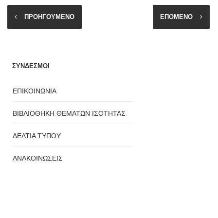
ΠΡΟΗΓΟΥΜΕΝΟ
ΕΠΟΜΕΝΟ
ΣΥΝΔΕΣΜΟΙ
ΕΠΙΚΟΙΝΩΝΙΑ
ΒΙΒΛΙΟΘΗΚΗ ΘΕΜΑΤΩΝ ΙΣΟΤΗΤΑΣ
ΔΕΛΤΙΑ ΤΥΠΟΥ
ΑΝΑΚΟΙΝΩΣΕΙΣ