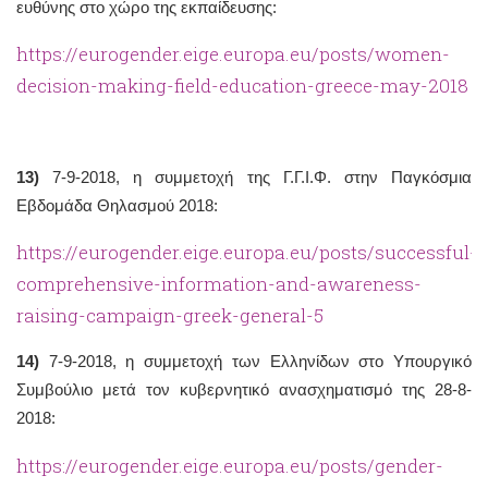
ευθύνης στο χώρο της εκπαίδευσης:
https://eurogender.eige.europa.eu/posts/women-
decision-making-field-education-greece-may-2018
13)
7-9-2018, η συμμετοχή της Γ.Γ.Ι.Φ. στην Παγκόσμια
Εβδομάδα Θηλασμού 2018:
https://eurogender.eige.europa.eu/posts/successful-
comprehensive-information-and-awareness-
raising-campaign-greek-general-5
14)
7-9-2018, η συμμετοχή των Ελληνίδων στο Υπουργικό
Συμβούλιο μετά τον κυβερνητικό ανασχηματισμό της 28-8-
2018:
https://eurogender.eige.europa.eu/posts/gender-