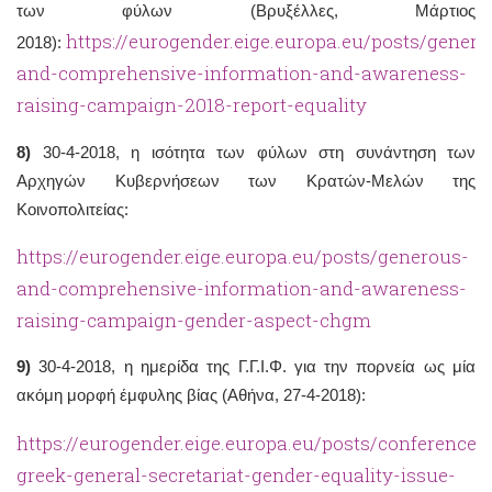
των φύλων (Βρυξέλλες, Μάρτιος
https://eurogender.eige.europa.eu/posts/genero
2018):
and-comprehensive-information-and-awareness-
raising-campaign-2018-report-equality
8)
30-4-2018, η ισότητα των φύλων στη συνάντηση των
Αρχηγών Κυβερνήσεων των Κρατών-Μελών της
Κοινοπολιτείας:
https://eurogender.eige.europa.eu/posts/generous-
and-comprehensive-information-and-awareness-
raising-campaign-gender-aspect-chgm
9)
30-4-2018, η ημερίδα της Γ.Γ.Ι.Φ. για την πορνεία ως μία
ακόμη μορφή έμφυλης βίας (Αθήνα, 27-4-2018):
https://eurogender.eige.europa.eu/posts/conference-
greek-general-secretariat-gender-equality-issue-