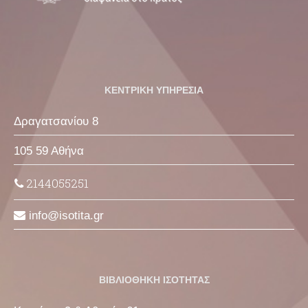
ΚΕΝΤΡΙΚΗ ΥΠΗΡΕΣΙΑ
Δραγατσανίου 8
105 59 Αθήνα
2144055251
info
isotita
gr
ΒΙΒΛΙΟΘΗΚΗ ΙΣΟΤΗΤΑΣ