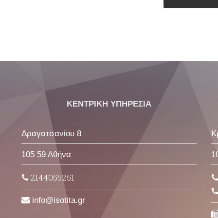
ΚΕΝΤΡΙΚΗ ΥΠΗΡΕΣΙΑ
Δραγατσανίου 8
Κ
105 59 Αθήνα
1
2144055251
info
isotita
gr