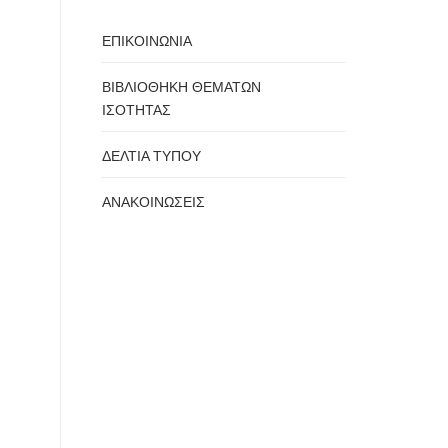
ΕΠΙΚΟΙΝΩΝΙΑ
ΒΙΒΛΙΟΘΗΚΗ ΘΕΜΑΤΩΝ
ΙΣΟΤΗΤΑΣ
ΔΕΛΤΙΑ ΤΥΠΟΥ
ΑΝΑΚΟΙΝΩΣΕΙΣ