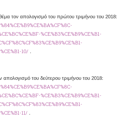
θέμα τον απολογισμό του πρώτου τριμήνου του 2018:
%CF%84%CE%B9%CE%BA%CF%8C-
%CE%BC%CE%BF-%CE%B3%CE%B9%CE%B1-
C%CF%8C%CF%83%CE%B9%CE%B1-
CE%B1-10/
.
ν απολογισμό του δεύτερου τριμήνου του 2018:
%CF%84%CE%B9%CE%BA%CF%8C-
%CE%BC%CE%BF-%CE%B3%CE%B9%CE%B1-
C%CF%8C%CF%83%CE%B9%CE%B1-
CE%B1-11/
.