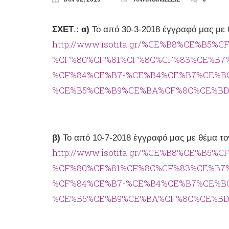
ΣΧΕΤ
.:
α)
Το από 30-3-2018 έγγραφό μας με 
http://www.isotita.gr/%CE%B8%CE%B5
%CF%80%CF%81%CF%8C%CF%83%CE%B7
%CF%84%CE%B7-%CE%B4%CE%B7%CE%B
%CE%B5%CE%B9%CE%BA%CF%8C%CE%BD%
β)
Το από 10-7-2018 έγγραφό μας με θέμα το
http://www.isotita.gr/%CE%B8%CE%B5
%CF%80%CF%81%CF%8C%CF%83%CE%B7
%CF%84%CE%B7-%CE%B4%CE%B7%CE%B
%CE%B5%CE%B9%CE%BA%CF%8C%CE%BD%