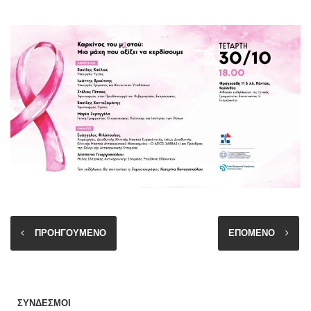
ΠΡΟΗΓΟΥΜΕΝΟ
ΕΠΟΜΕΝΟ
ΣΥΝΔΕΣΜΟΙ