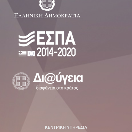
ΚΕΝΤΡΙΚΗ ΥΠΗΡΕΣΙΑ