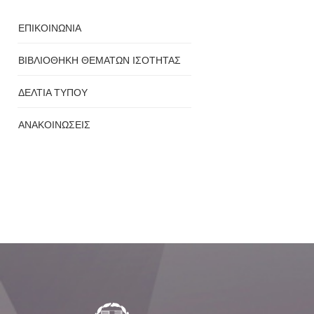
ΕΠΙΚΟΙΝΩΝΙΑ
ΒΙΒΛΙΟΘΗΚΗ ΘΕΜΑΤΩΝ ΙΣΟΤΗΤΑΣ
ΔΕΛΤΙΑ ΤΥΠΟΥ
ΑΝΑΚΟΙΝΩΣΕΙΣ