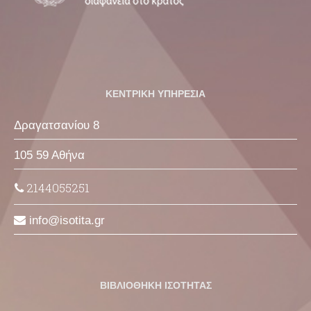
ΚΕΝΤΡΙΚΗ ΥΠΗΡΕΣΙΑ
Δραγατσανίου 8
105 59 Αθήνα
2144055251
info
isotita
gr
ΒΙΒΛΙΟΘΗΚΗ ΙΣΟΤΗΤΑΣ