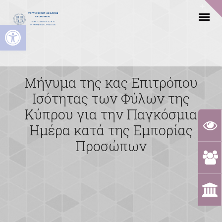
Ανοίξτε τη γραμμή εργαλείων
Μήνυμα της κας Επιτρόπου
Ισότητας των Φύλων της
Κύπρου για την Παγκόσμια
Ημέρα κατά της Εμπορίας
Προσώπων