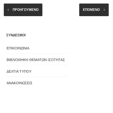
ΠΡΟΗΓΟΥΜΕΝΟ
ΕΠΟΜΕΝΟ
ΣΥΝΔΕΣΜΟΙ
ΕΠΙΚΟΙΝΩΝΙΑ
ΒΙΒΛΙΟΘΗΚΗ ΘΕΜΑΤΩΝ ΙΣΟΤΗΤΑΣ
ΔΕΛΤΙΑ ΤΥΠΟΥ
ΑΝΑΚΟΙΝΩΣΕΙΣ