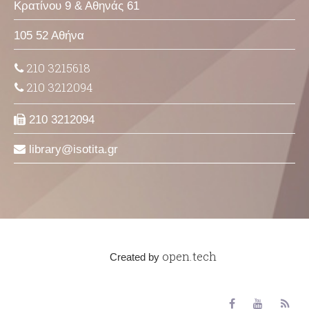
Κρατίνου 9 & Αθηνάς 61
105 52 Αθήνα
210 3215618
210 3212094
210 3212094
library
isotita
gr
open.tech
Created by